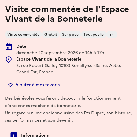
Visite commentée de l'Espace
Vivant de la Bonneterie
Visite commentée
Gratuit
Sur place
Tout public
+4
Date
dimanche 20 septembre 2026 de 14h à 17h
Espace Vivant de la Bonneterie
2, rue Robert Galley 10100 Romilly-sur-Seine, Aube,
Grand Est, France
Ajouter à mes favoris
Des bénévoles vous feront découvrir le fonctionnement
d'anciennes machine de bonneterie.
Un regard sur une ancienne usine des Ets Dupré, son histoire,
ses performances et son devenir.
Informations