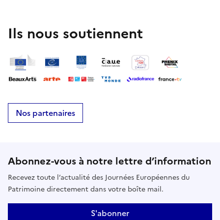
Ils nous soutiennent
Nos partenaires
Abonnez-vous à notre lettre d’information
Recevez toute l’actualité des Journées Européennes du
Patrimoine directement dans votre boîte mail.
S'abonner