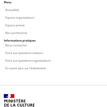
Menu
Actualités
Espace organisateurs
Espace presse
Nos partenaires
Informations pratiques
Nous contacter
Foire aux questions visiteurs
Foire aux questions organisateurs
En savoir plus sur l'événement
MINISTÈRE
DE LA CULTURE