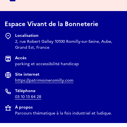
Espace Vivant de la Bonneterie
Localisation
2, rue Robert Galley 10100 Romilly-sur-Seine, Aube,
Grand Est, France
Accès
parking et accessibilité handicap
Site internet
https://patrimoineromilly.com
Téléphone
03 10 13 64 28
À propos
Parcours thématique à la fois industriel et ludique.