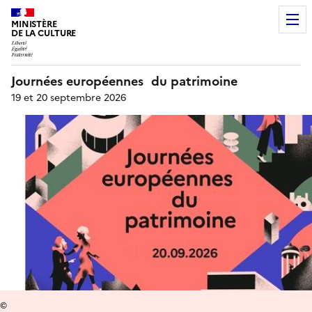
MINISTÈRE
DE LA CULTURE
Journées européennes du patrimoine
19 et 20 septembre 2026
©