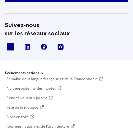
Suivez-nous
sur les réseaux sociaux
X
Linkedin
Facebook
Instagram
Événements nationaux
Semaine de la langue française et de la Francophonie
Nuit européenne des musées
Rendez-vous aux jardins
Fête de la musique
Biblis en folie
Journées nationales de l'architecture