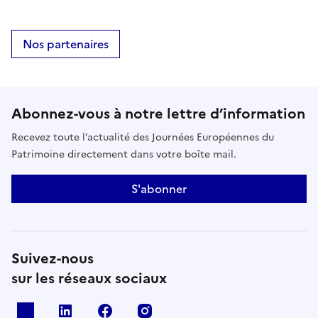
Nos partenaires
Abonnez-vous à notre lettre d’information
Recevez toute l’actualité des Journées Européennes du
Patrimoine directement dans votre boîte mail.
S'abonner
Suivez-nous
sur les réseaux sociaux
X
Linkedin
Facebook
Instagram