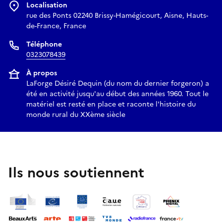
Localisation
rue des Ponts 02240 Brissy-Hamégicourt, Aisne, Hauts-
de-France, France
Téléphone
0323078439
À propos
LaForge Désiré Dequin (du nom du dernier forgeron) a
été en activité jusqu'au début des années 1960. Tout le
matériel est resté en place et raconte l'histoire du
monde rural du XXème siècle
Ils nous soutiennent