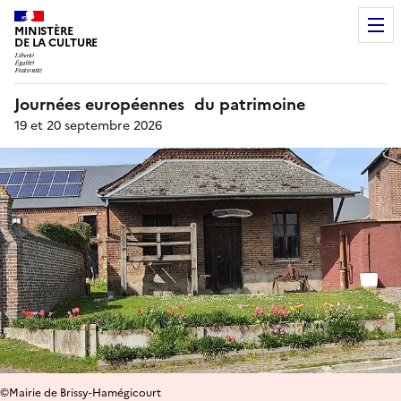
MINISTÈRE
DE LA CULTURE
Journées européennes du patrimoine
19 et 20 septembre 2026
©Mairie de Brissy-Hamégicourt