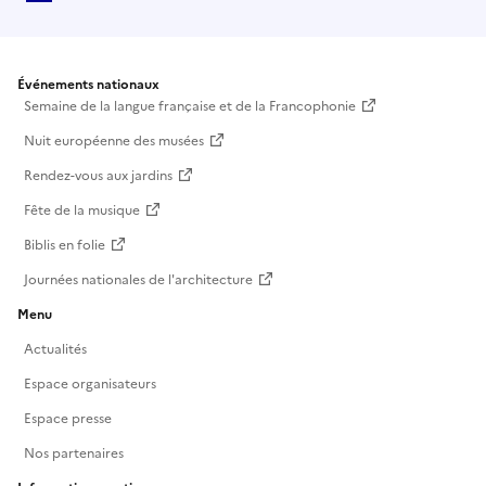
Événements nationaux
Semaine de la langue française et de la Francophonie
Nuit européenne des musées
Rendez-vous aux jardins
Fête de la musique
Biblis en folie
Journées nationales de l'architecture
Menu
Actualités
Espace organisateurs
Espace presse
Nos partenaires