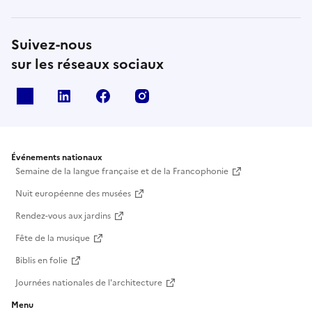
Suivez-nous
sur les réseaux sociaux
X
Linkedin
Facebook
Instagram
Événements nationaux
Semaine de la langue française et de la Francophonie
Nuit européenne des musées
Rendez-vous aux jardins
Fête de la musique
Biblis en folie
Journées nationales de l'architecture
Menu