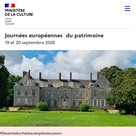
MINISTÈRE
DE LA CULTURE
Journées européennes du patrimoine
19 et 20 septembre 2026
©lesamisduchateauduplessiscasson