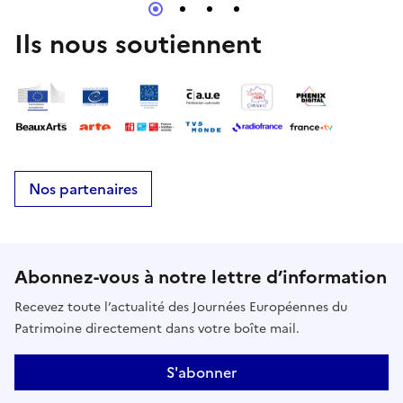
Ils nous soutiennent
Nos partenaires
Abonnez-vous à notre lettre d’information
Recevez toute l’actualité des Journées Européennes du
Patrimoine directement dans votre boîte mail.
S'abonner