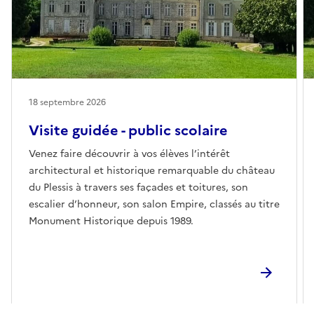
18 septembre 2026
Visite guidée - public scolaire
Venez faire découvrir à vos élèves l’intérêt
architectural et historique remarquable du château
du Plessis à travers ses façades et toitures, son
escalier d’honneur, son salon Empire, classés au titre
Monument Historique depuis 1989.