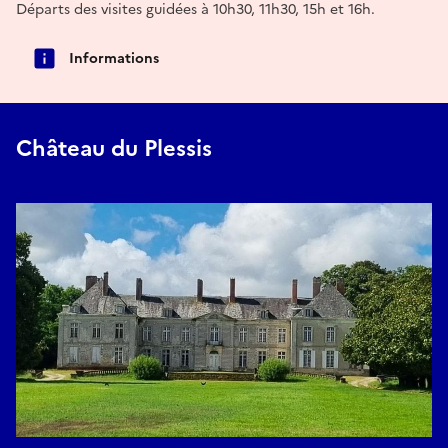
Départs des visites guidées à 10h30, 11h30, 15h et 16h.
Informations
Château du Plessis