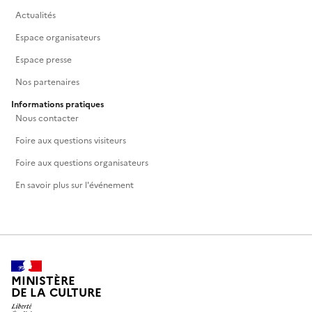
Actualités
Espace organisateurs
Espace presse
Nos partenaires
Informations pratiques
Nous contacter
Foire aux questions visiteurs
Foire aux questions organisateurs
En savoir plus sur l'événement
MINISTÈRE
DE LA CULTURE