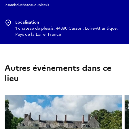
lesamisduchateauduplessis
Localisation
1 chateau du plessis, 44390 Casson, Loire-Atlantique,
Pays de la Loire, France
Autres événements dans ce
lieu