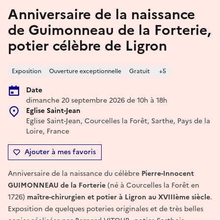
Anniversaire de la naissance
de Guimonneau de la Forterie,
potier célèbre de Ligron
Exposition
Ouverture exceptionnelle
Gratuit
+5
Date
dimanche 20 septembre 2026 de 10h à 18h
Eglise Saint-Jean
Eglise Saint-Jean, Courcelles la Forêt, Sarthe, Pays de la
Loire, France
Ajouter à mes favoris
Anniversaire de la naissance du célèbre
Pierre-Innocent
GUIMONNEAU de la Forterie
(né à Courcelles la Forêt en
1726)
maître-chirurgien et potier à Ligron au XVIIIème siècle
.
Exposition de quelques poteries originales et de très belles