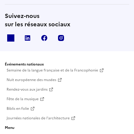
Suivez-nous
sur les réseaux sociaux
X
Linkedin
Facebook
Instagram
Événements nationaux
Semaine de la langue française et de la Francophonie
Nuit européenne des musées
Rendez-vous aux jardins
Fête de la musique
Biblis en folie
Journées nationales de l'architecture
Menu