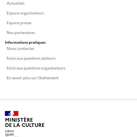
Actualités
Espace organisateurs
Espace presse
Nos partenaires
Informations pratiques
Nous contacter
Foire aux questions visiteurs
Foire aux questions organisateurs
En savoir plus sur l'événement
MINISTÈRE
DE LA CULTURE