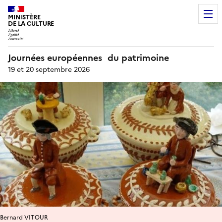
MINISTÈRE
DE LA CULTURE
Journées européennes du patrimoine
19 et 20 septembre 2026
Bernard VITOUR