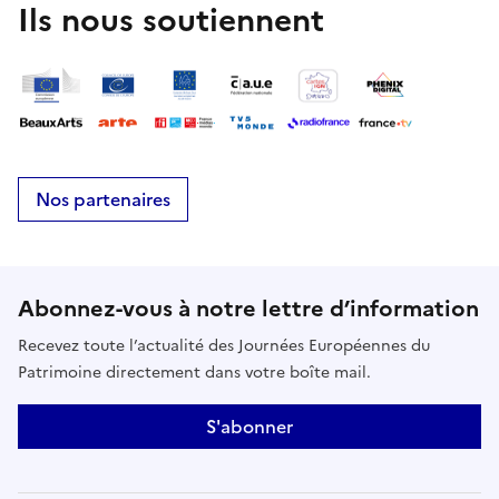
Ils nous soutiennent
Nos partenaires
Abonnez-vous à notre lettre d’information
Recevez toute l’actualité des Journées Européennes du
Patrimoine directement dans votre boîte mail.
S'abonner