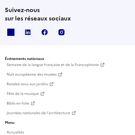
Suivez-nous
sur les réseaux sociaux
X
Linkedin
Facebook
Instagram
Événements nationaux
Semaine de la langue française et de la Francophonie
Nuit européenne des musées
Rendez-vous aux jardins
Fête de la musique
Biblis en folie
Journées nationales de l'architecture
Menu
Actualités