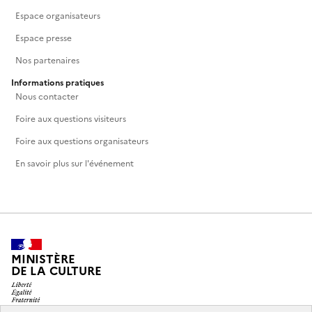
Espace organisateurs
Espace presse
Nos partenaires
Informations pratiques
Nous contacter
Foire aux questions visiteurs
Foire aux questions organisateurs
En savoir plus sur l'événement
MINISTÈRE
DE LA CULTURE