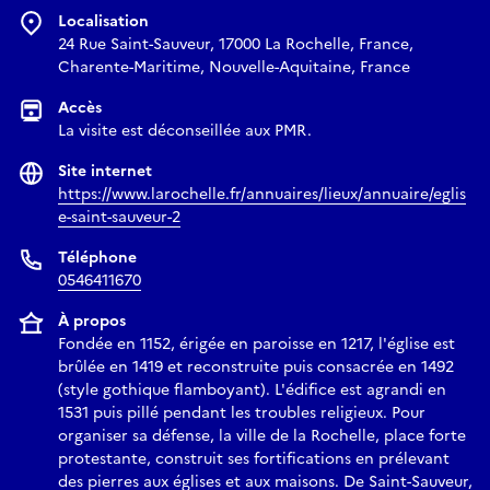
Localisation
24 Rue Saint-Sauveur, 17000 La Rochelle, France,
Charente-Maritime, Nouvelle-Aquitaine, France
Accès
La visite est déconseillée aux PMR.
Site internet
https://www.larochelle.fr/annuaires/lieux/annuaire/eglis
e-saint-sauveur-2
Téléphone
0546411670
À propos
Fondée en 1152, érigée en paroisse en 1217, l'église est
brûlée en 1419 et reconstruite puis consacrée en 1492
(style gothique flamboyant). L'édifice est agrandi en
1531 puis pillé pendant les troubles religieux. Pour
organiser sa défense, la ville de la Rochelle, place forte
protestante, construit ses fortifications en prélevant
des pierres aux églises et aux maisons. De Saint-Sauveur,