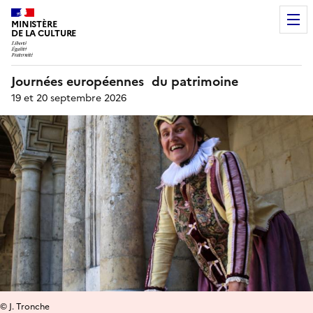
MINISTÈRE
DE LA CULTURE
Journées européennes du patrimoine
19 et 20 septembre 2026
© J. Tronche