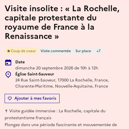
Visite insolite : « La Rochelle,
capitale protestante du
royaume de France à la
Renaissance »
Coup de coeur
Visite commentée
Sur place
+7
Date
dimanche 20 septembre 2026 de 10h à 12h
Église Saint-Sauveur
24 Rue Saint-Sauveur, 17000 La Rochelle, France,
Charente-Maritime, Nouvelle-Aquitaine, France
Ajouter à mes favoris
✝️ Visite guidée immersive : La Rochelle, capitale du
protestantisme français
Plongez dans une période fascinante et mouvementée de