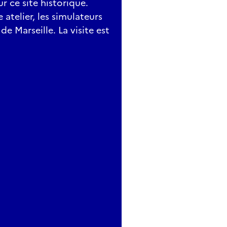
 ce site historique.
 atelier, les simulateurs
e Marseille. La visite est