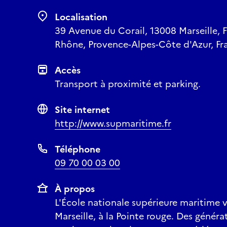
Localisation
39 Avenue du Corail, 13008 Marseille, 
Rhône, Provence-Alpes-Côte d'Azur, Fr
Accès
Transport à proximité et parking.
Site internet
http://www.supmaritime.fr
Téléphone
09 70 00 03 00
À propos
L'École nationale supérieure maritime 
Marseille, à la Pointe rouge. Des générat