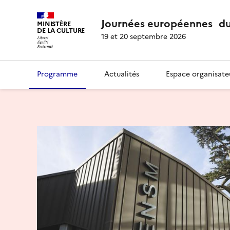
Journées européennes du
MINISTÈRE
DE LA CULTURE
19 et 20 septembre 2026
Programme
Actualités
Espace organisate