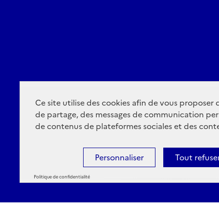
Ce site utilise des cookies afin de vous proposer
de partage, des messages de communication per
de contenus de plateformes sociales et des conte
Personnaliser
Tout refuse
Politique de confidentialité