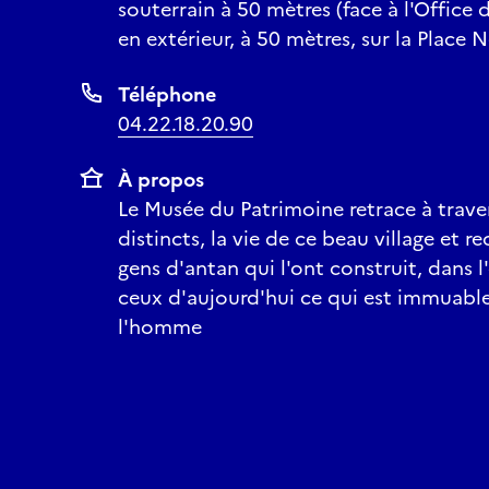
souterrain à 50 mètres (face à l'Office
en extérieur, à 50 mètres, sur la Place 
Téléphone
04.22.18.20.90
À propos
Le Musée du Patrimoine retrace à traver
distincts, la vie de ce beau village et re
gens d'antan qui l'ont construit, dans l
ceux d'aujourd'hui ce qui est immuable
l'homme