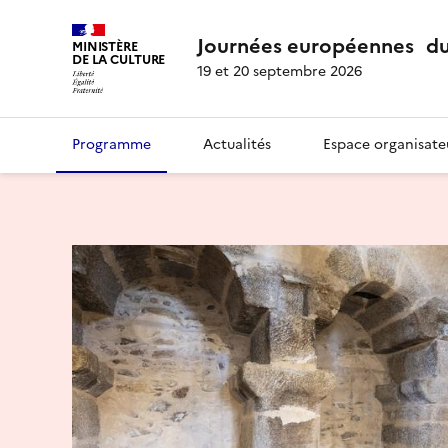
Journées européennes du
MINISTÈRE
DE LA CULTURE
19 et 20 septembre 2026
Programme
Actualités
Espace organisate