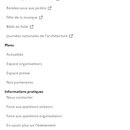
Rendez-vous aux jardins
Fête de la musique
Biblis en folie
Journées nationales de l'architecture
Menu
Actualités
Espace organisateurs
Espace presse
Nos partenaires
Informations pratiques
Nous contacter
Foire aux questions visiteurs
Foire aux questions organisateurs
En savoir plus sur l'événement