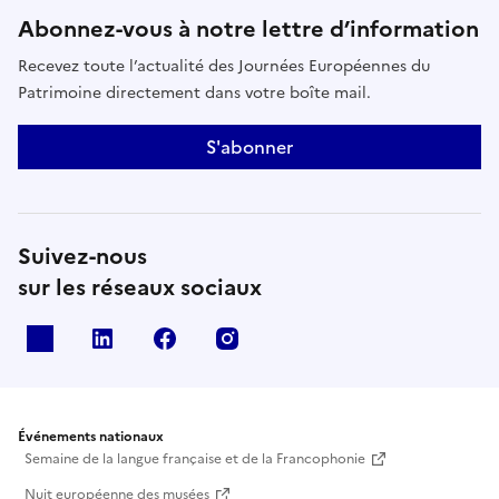
Abonnez-vous à notre lettre d’information
Recevez toute l’actualité des Journées Européennes du
Patrimoine directement dans votre boîte mail.
S'abonner
Suivez-nous
sur les réseaux sociaux
X
Linkedin
Facebook
Instagram
Événements nationaux
Semaine de la langue française et de la Francophonie
Nuit européenne des musées