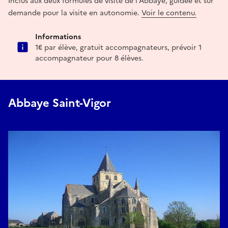
Inclus aux deux formules de visite de l'Abbaye, guidée et sur
demande pour la visite en autonomie.
Voir le contenu.
Informations
1€ par élève, gratuit accompagnateurs, prévoir 1
accompagnateur pour 8 élèves.
Abbaye Saint-Vigor