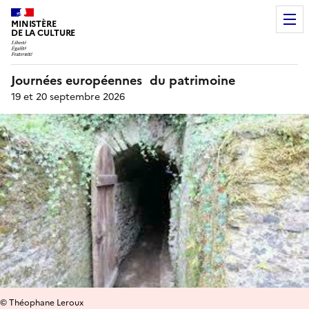
MINISTÈRE
DE LA CULTURE
Journées européennes du patrimoine
19 et 20 septembre 2026
© Théophane Leroux