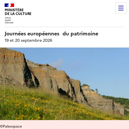
MINISTÈRE
DE LA CULTURE
Journées européennes du patrimoine
19 et 20 septembre 2026
©Paleospace