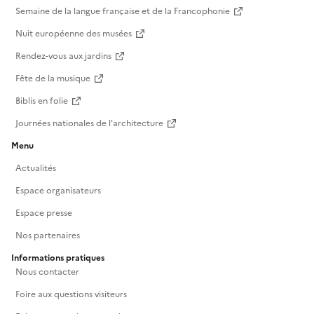
Semaine de la langue française et de la Francophonie
Nuit européenne des musées
Rendez-vous aux jardins
Fête de la musique
Biblis en folie
Journées nationales de l'architecture
Menu
Actualités
Espace organisateurs
Espace presse
Nos partenaires
Informations pratiques
Nous contacter
Foire aux questions visiteurs