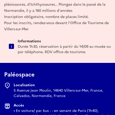
plésiosaures, d’Ichthyosaures… Plongez dans le passé de la
Normandie, il y a 160 millions d'années
Inscription obligatoire, nombre de places limité.
Pour les inscrits, rendez-vous devant l'Office de Tourisme de
Villers-sur-Mer
Informations
Durée 1h30, réservation à partir du 14/09 au musée ou
par téléphone, RDV office de tourisme.
Paléospace
Localisation
5 Avenue Jean Moulin, 14640 Villers-sur-Mer, France,
Calvados, Normandie, France
Accès
• En voiture/ par bus : - en venant de Paris (1h40),