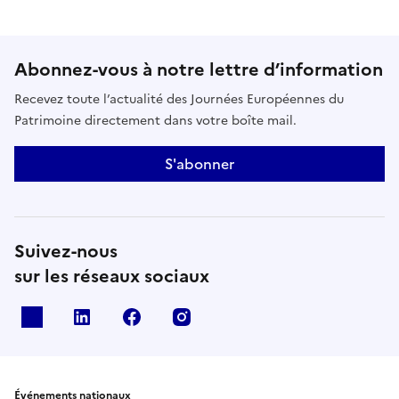
Abonnez-vous à notre lettre d’information
Recevez toute l’actualité des Journées Européennes du
Patrimoine directement dans votre boîte mail.
S'abonner
Suivez-nous
sur les réseaux sociaux
X
Linkedin
Facebook
Instagram
Événements nationaux