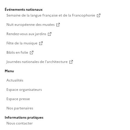
Événements nationaux
Semaine de la langue française et de la Francophonie
Nuit européenne des musées
Rendez-vous aux jardins
Fête de la musique
Biblis en folie
Journées nationales de l'architecture
Menu
Actualités
Espace organisateurs
Espace presse
Nos partenaires
Informations pratiques
Nous contacter