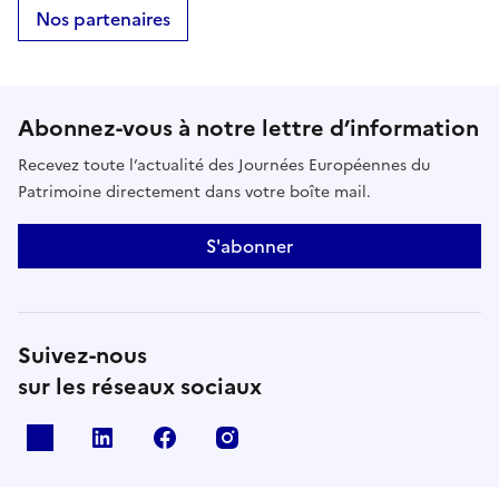
Nos partenaires
Abonnez-vous à notre lettre d’information
Recevez toute l’actualité des Journées Européennes du
Patrimoine directement dans votre boîte mail.
S'abonner
Suivez-nous
sur les réseaux sociaux
X
Linkedin
Facebook
Instagram