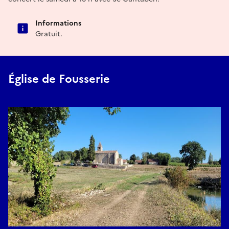
Informations
Gratuit.
Église de Fousserie