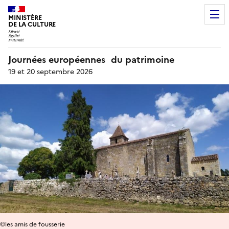
MINISTÈRE
DE LA CULTURE
Journées européennes du patrimoine
19 et 20 septembre 2026
©les amis de fousserie