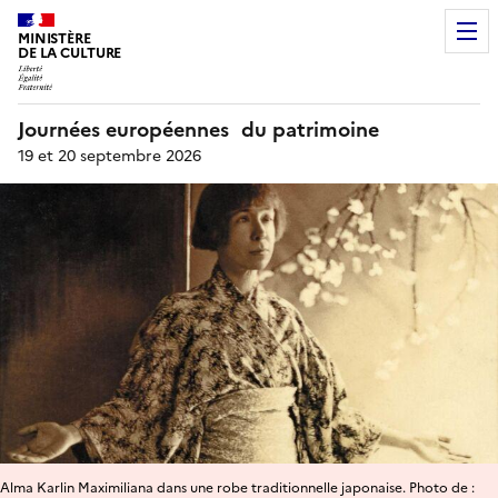
MINISTÈRE
DE LA CULTURE
Journées européennes du patrimoine
19 et 20 septembre 2026
Alma Karlin Maximiliana dans une robe traditionnelle japonaise. Photo de :