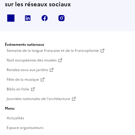
sur les réseaux sociaux
X
Linkedin
Facebook
Instagram
Événements nationaux
Semaine de la langue française et de la Francophonie
Nuit européenne des musées
Rendez-vous aux jardins
Fête de la musique
Biblis en folie
Journées nationales de l'architecture
Menu
Actualités
Espace organisateurs