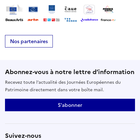
Nos partenaires
Abonnez-vous à notre lettre d’information
Recevez toute l’actualité des Journées Européennes du
Patrimoine directement dans votre boîte mail.
S'abonner
Suivez-nous