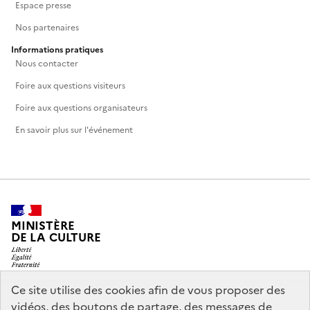
Espace presse
Nos partenaires
Informations pratiques
Nous contacter
Foire aux questions visiteurs
Foire aux questions organisateurs
En savoir plus sur l'événement
MINISTÈRE
DE LA CULTURE
Ce site utilise des cookies afin de vous proposer des
vidéos, des boutons de partage, des messages de