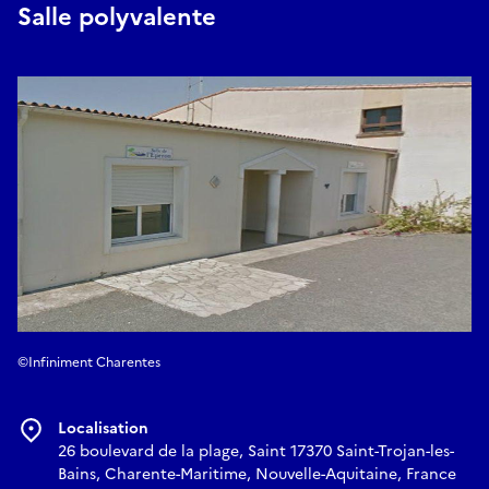
Salle polyvalente
©Infiniment Charentes
Localisation
26 boulevard de la plage, Saint 17370 Saint-Trojan-les-
Bains, Charente-Maritime, Nouvelle-Aquitaine, France