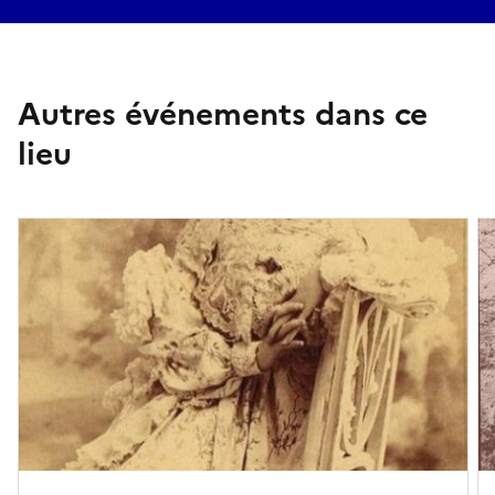
Autres événements dans ce
lieu