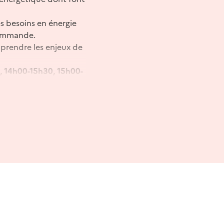
s besoins en énergie
commande.
prendre les enjeux de
, 14h00-15h30, 15h00-