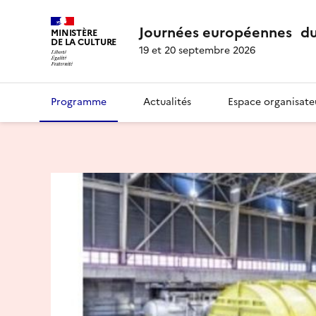
Journées européennes du
MINISTÈRE
DE LA CULTURE
19 et 20 septembre 2026
Programme
Actualités
Espace organisate