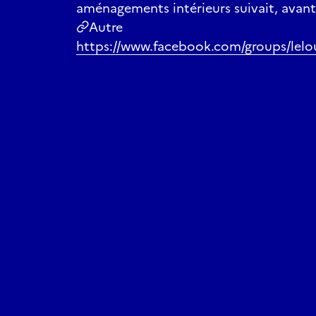
aménagements intérieurs suivait, avant
Autre
https://www.facebook.com/groups/lel