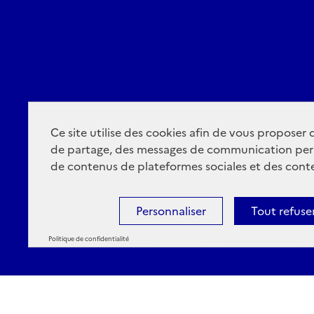
Ce site utilise des cookies afin de vous proposer
de partage, des messages de communication per
de contenus de plateformes sociales et des conte
Personnaliser
Tout refuse
Politique de confidentialité