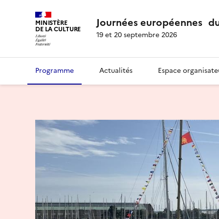
Journées européennes du
MINISTÈRE
DE LA CULTURE
19 et 20 septembre 2026
Programme
Actualités
Espace organisate