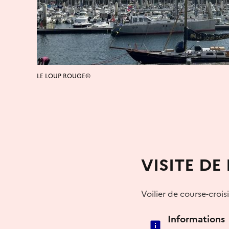
LE LOUP ROUGE©
VISITE DE
Voilier de course-cro
Informations