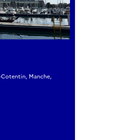
-Cotentin, Manche,