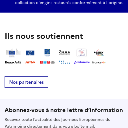
collection d'engins restaurés conformément à l'origine.
Ils nous soutiennent
Nos partenaires
Abonnez-vous à notre lettre d’information
Recevez toute l’actualité des Journées Européennes du
Patrimoine directement dans votre boîte mail.