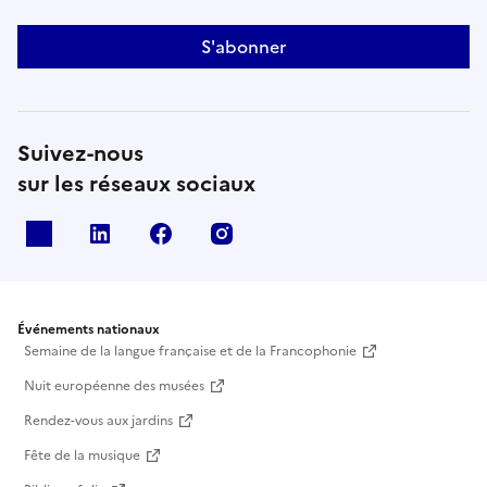
S'abonner
Suivez-nous
sur les réseaux sociaux
X
Linkedin
Facebook
Instagram
Événements nationaux
Semaine de la langue française et de la Francophonie
Nuit européenne des musées
Rendez-vous aux jardins
Fête de la musique