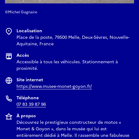
©Michel Gagnaire
Localisation
Place de la poste, 79500 Melle, Deux-Sèvres, Nouvelle-
Aquitaine, France
Accès
Accessible à tous les véhicules. Stationnement à
proximité.
Site internet
https://www.musee-monet-goyon.fr/
Téléphone
07 83 39 87 96
À propos
Découvrez le prestigieux constructeur de motos «
Monet & Goyon », dans le musée qui lui est
entièrement dédié à Melle. Il rassemble une fabuleuse