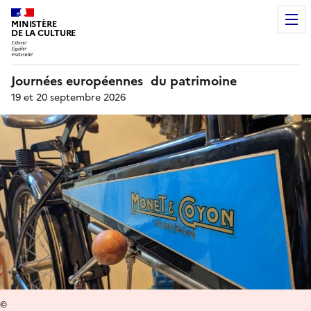
MINISTÈRE
DE LA CULTURE
Journées européennes du patrimoine
19 et 20 septembre 2026
©