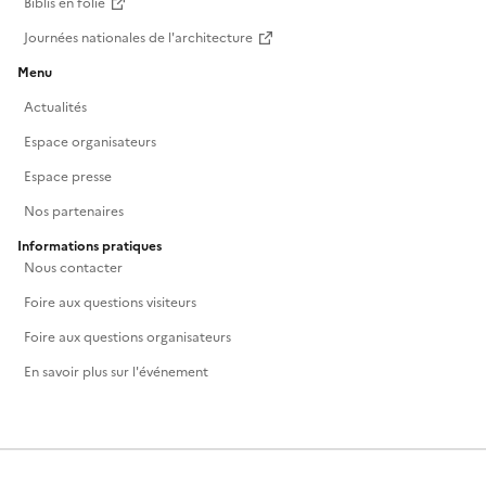
Biblis en folie
Journées nationales de l'architecture
Menu
Actualités
Espace organisateurs
Espace presse
Nos partenaires
Informations pratiques
Nous contacter
Foire aux questions visiteurs
Foire aux questions organisateurs
En savoir plus sur l'événement