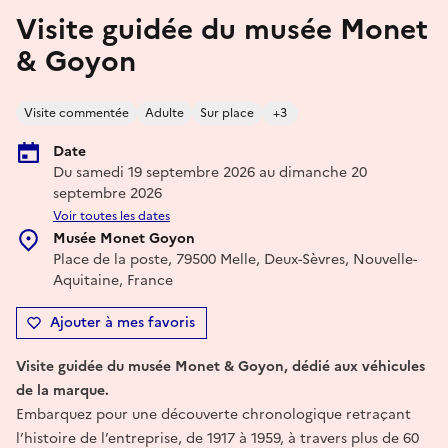
Visite guidée du musée Monet
& Goyon
Visite commentée
Adulte
Sur place
+3
Date
Du samedi 19 septembre 2026 au dimanche 20
septembre 2026
Voir toutes les dates
Musée Monet Goyon
Place de la poste, 79500 Melle, Deux-Sèvres, Nouvelle-
Aquitaine, France
Ajouter à mes favoris
Visite guidée du musée Monet & Goyon, dédié aux véhicules
de la marque.
Embarquez pour une découverte chronologique retraçant
l’histoire de l’entreprise, de 1917 à 1959, à travers plus de 60