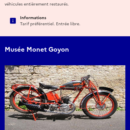
véhicules entièrement restaurés.
Informations
Tarif préférentiel. Entrée libre.
Musée Monet Goyon