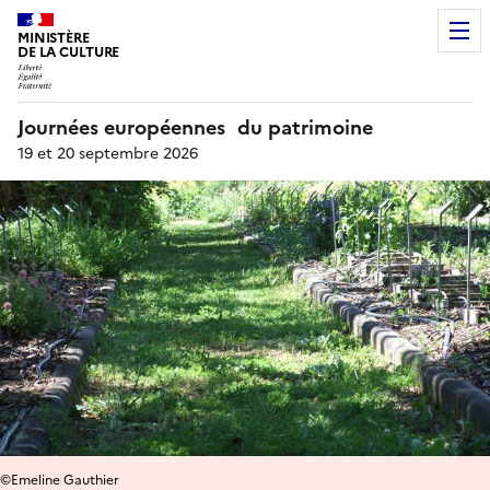
MINISTÈRE
DE LA CULTURE
Journées européennes du patrimoine
19 et 20 septembre 2026
©Emeline Gauthier