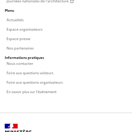
Journées nationales de l'architecture
Menu
Actualités
Espace organisateurs
Espace presse
Nos partenaires
Informations pratiques
Nous contacter
Foire aux questions visiteurs
Foire aux questions organisateurs
En savoir plus sur l'événement