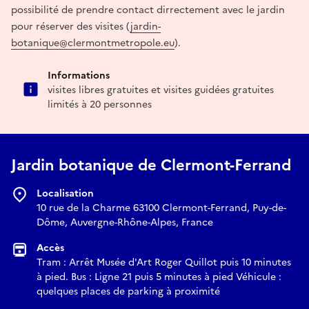
possibilité de prendre contact dirrectement avec le jardin
pour réserver des visites (
jardin-
botanique@clermontmetropole.eu
).
Informations
visites libres gratuites et visites guidées gratuites
limités à 20 personnes
Jardin botanique de Clermont-Ferrand
Localisation
10 rue de la Charme 63100 Clermont-Ferrand, Puy-de-
Dôme, Auvergne-Rhône-Alpes, France
Accès
Tram : Arrêt Musée d'Art Roger Quillot puis 10 minutes
à pied. Bus : Ligne 21 puis 5 minutes à pied Véhicule :
quelques places de parking à proximité