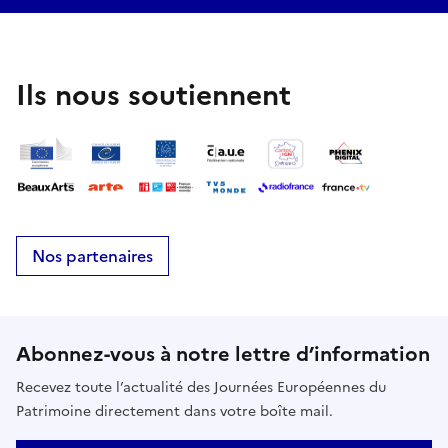
Ils nous soutiennent
Nos partenaires
Abonnez-vous à notre lettre d’information
Recevez toute l’actualité des Journées Européennes du
Patrimoine directement dans votre boîte mail.