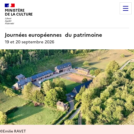
MINISTÈRE
DE LA CULTURE
Journées européennes du patrimoine
19 et 20 septembre 2026
©Emilie RAVET