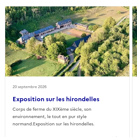
20 septembre 2026
Exposition sur les hirondelles
Corps de ferme du XIXème siècle, son
environnement, le tout en pur style
normand.Exposition sur les hirondelles.