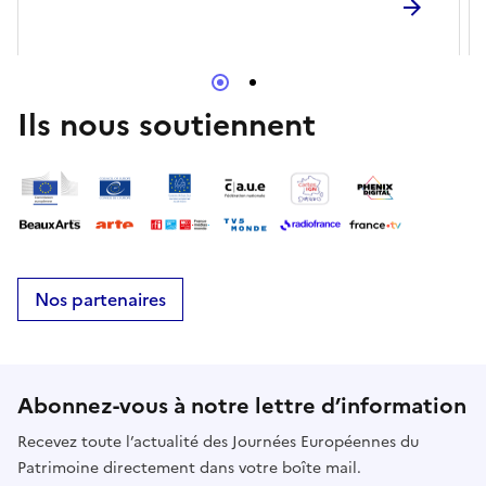
Ils nous soutiennent
Nos partenaires
Abonnez-vous à notre lettre d’information
Recevez toute l’actualité des Journées Européennes du
Patrimoine directement dans votre boîte mail.