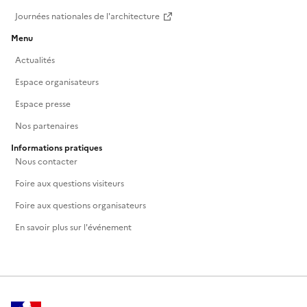
Journées nationales de l'architecture
Menu
Actualités
Espace organisateurs
Espace presse
Nos partenaires
Informations pratiques
Nous contacter
Foire aux questions visiteurs
Foire aux questions organisateurs
En savoir plus sur l'événement