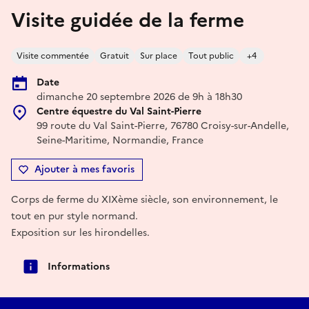
Visite guidée de la ferme
Visite commentée
Gratuit
Sur place
Tout public
+4
Date
dimanche 20 septembre 2026 de 9h à 18h30
Centre équestre du Val Saint-Pierre
99 route du Val Saint-Pierre, 76780 Croisy-sur-Andelle,
Seine-Maritime, Normandie, France
Ajouter à mes favoris
Corps de ferme du XIXème siècle, son environnement, le
tout en pur style normand.
Exposition sur les hirondelles.
Informations