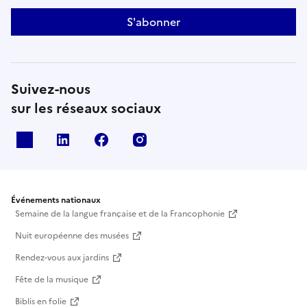
S'abonner
Suivez-nous
sur les réseaux sociaux
X
Linkedin
Facebook
Instagram
Événements nationaux
Semaine de la langue française et de la Francophonie
Nuit européenne des musées
Rendez-vous aux jardins
Fête de la musique
Biblis en folie