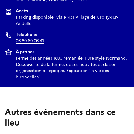
Accès
Parking disponible. Via RN31 Village de Croisy-sur-
Andelle.
Téléphone
06 80 60 06 41
À propos
Ferme des années 1800 remaniée. Pure style Normand.
Découverte de la ferme, de ses activités et de son
organisation à l'époque. Exposition "la vie des
hirondelles".
Autres événements dans ce
lieu