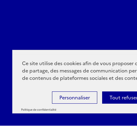
Ce site utilise des cookies afin de vous proposer
de partage, des messages de communication per
de contenus de plateformes sociales et des conte
Personnaliser
Tout refuse
Politique de confidentialité