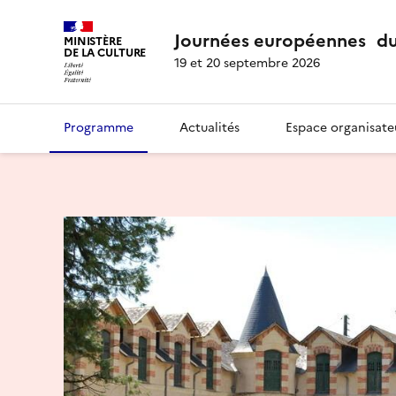
Journées européennes du
MINISTÈRE
DE LA CULTURE
19 et 20 septembre 2026
Programme
Actualités
Espace organisate