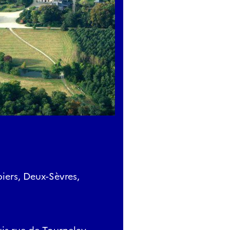
iers, Deux-Sèvres,