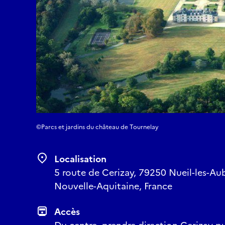
©Parcs et jardins du château de Tournelay
Localisation
5 route de Cerizay, 79250 Nueil-les-Aub
Nouvelle-Aquitaine, France
Accès