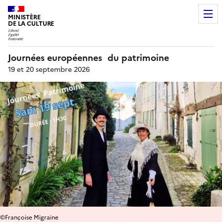
MINISTÈRE
DE LA CULTURE
Journées européennes du patrimoine
19 et 20 septembre 2026
©Françoise Migraine