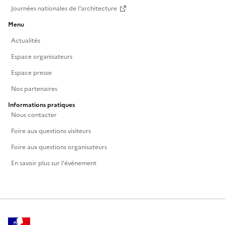
Journées nationales de l'architecture
Menu
Actualités
Espace organisateurs
Espace presse
Nos partenaires
Informations pratiques
Nous contacter
Foire aux questions visiteurs
Foire aux questions organisateurs
En savoir plus sur l'événement