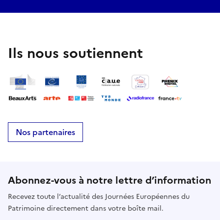
Ils nous soutiennent
Nos partenaires
Abonnez-vous à notre lettre d’information
Recevez toute l’actualité des Journées Européennes du
Patrimoine directement dans votre boîte mail.