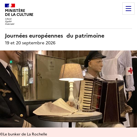
MINISTÈRE
DE LA CULTURE
Journées européennes du patrimoine
19 et 20 septembre 2026
©Le bunker de La Rochelle