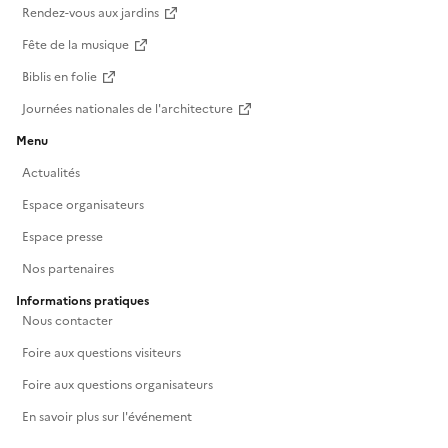
Rendez-vous aux jardins
Fête de la musique
Biblis en folie
Journées nationales de l'architecture
Menu
Actualités
Espace organisateurs
Espace presse
Nos partenaires
Informations pratiques
Nous contacter
Foire aux questions visiteurs
Foire aux questions organisateurs
En savoir plus sur l'événement