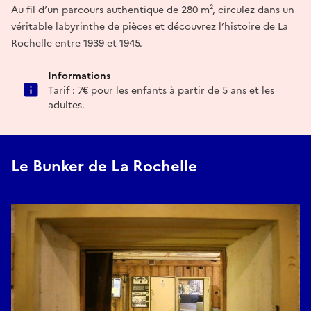
Au fil d’un parcours authentique de 280 m², circulez dans un
véritable labyrinthe de pièces et découvrez l’histoire de La
Rochelle entre 1939 et 1945.
Informations
Tarif : 7€ pour les enfants à partir de 5 ans et les
adultes.
Le Bunker de La Rochelle