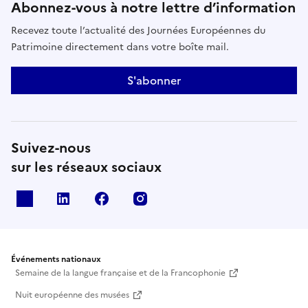
Abonnez-vous à notre lettre d’information
Recevez toute l’actualité des Journées Européennes du
Patrimoine directement dans votre boîte mail.
S'abonner
Suivez-nous
sur les réseaux sociaux
X
Linkedin
Facebook
Instagram
Événements nationaux
Semaine de la langue française et de la Francophonie
Nuit européenne des musées