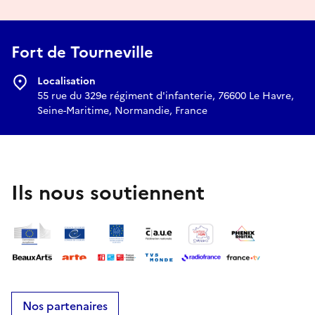
Fort de Tourneville
Localisation
55 rue du 329e régiment d'infanterie, 76600 Le Havre,
Seine-Maritime, Normandie, France
Ils nous soutiennent
Nos partenaires