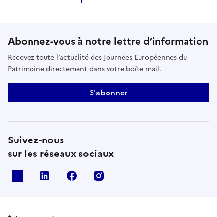
Abonnez-vous à notre lettre d’information
Recevez toute l’actualité des Journées Européennes du
Patrimoine directement dans votre boîte mail.
S'abonner
Suivez-nous
sur les réseaux sociaux
X
Linkedin
Facebook
Instagram