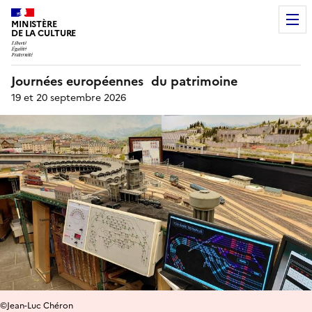
MINISTÈRE
DE LA CULTURE
Journées européennes du patrimoine
19 et 20 septembre 2026
©Jean-Luc Chéron