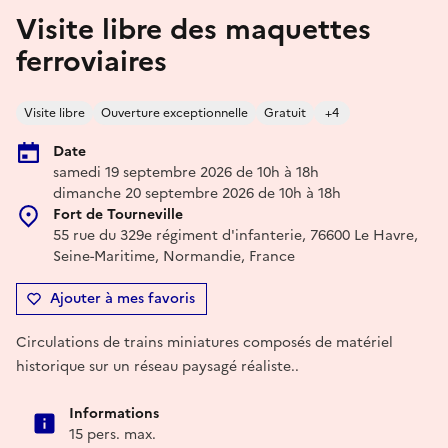
Visite libre des maquettes
ferroviaires
Visite libre
Ouverture exceptionnelle
Gratuit
+4
Date
samedi 19 septembre 2026 de 10h à 18h
dimanche 20 septembre 2026 de 10h à 18h
Fort de Tourneville
55 rue du 329e régiment d'infanterie, 76600 Le Havre,
Seine-Maritime, Normandie, France
Ajouter à mes favoris
Circulations de trains miniatures composés de matériel
historique sur un réseau paysagé réaliste..
Informations
15 pers. max.