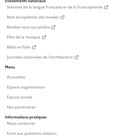
Événements nationaux
Semaine de la langue française et de la Francophonie
Nuit européenne des musées
Rendez-vous aux jardins
Fête de la musique
Biblis en folie
Journées nationales de l'architecture
Menu
Actualités
Espace organisateurs
Espace presse
Nos partenaires
Informations pratiques
Nous contacter
Foire aux questions visiteurs