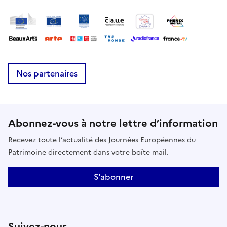
Nos partenaires
Abonnez-vous à notre lettre d’information
Recevez toute l’actualité des Journées Européennes du
Patrimoine directement dans votre boîte mail.
S'abonner
Suivez-nous