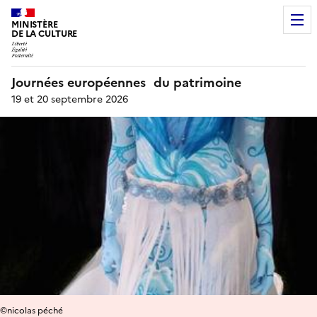
MINISTÈRE
DE LA CULTURE
Journées européennes du patrimoine
19 et 20 septembre 2026
©nicolas péché