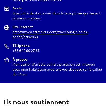
Accès
Possibilité de stationner dans la voie privée qui dessert
plusieurs maisons.
Site internet
https://www.artmajeur.com/fr/account/nicolas-
peche/artworks
Téléphone
+33 6 12 90 27 61
À propos
Mon atelier d'artiste peintre plasticien est mitoyen
avec mon habitation avec une vue dégagée sur la vallée
de l'Arve.
Ils nous soutiennent