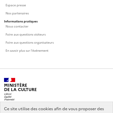
Espace presse
Nos partenaires
Informations pratiques
Nous contacter
Foire aux questions visiteurs
Foire aux questions organisateurs
En savoir plus sur l'événement
MINISTÈRE
DE LA CULTURE
Ce site utilise des cookies afin de vous proposer des