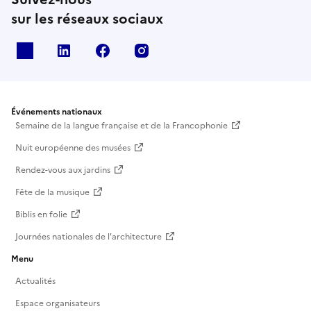
sur les réseaux sociaux
X
Linkedin
Facebook
Instagram
Événements nationaux
Semaine de la langue française et de la Francophonie
Nuit européenne des musées
Rendez-vous aux jardins
Fête de la musique
Biblis en folie
Journées nationales de l'architecture
Menu
Actualités
Espace organisateurs