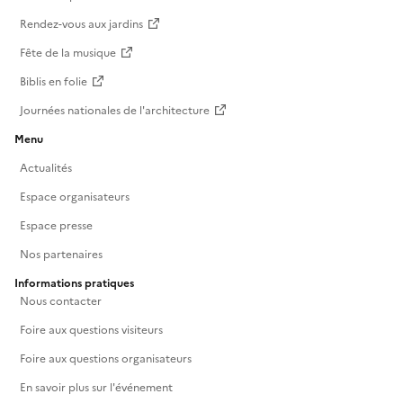
Rendez-vous aux jardins
Fête de la musique
Biblis en folie
Journées nationales de l'architecture
Menu
Actualités
Espace organisateurs
Espace presse
Nos partenaires
Informations pratiques
Nous contacter
Foire aux questions visiteurs
Foire aux questions organisateurs
En savoir plus sur l'événement