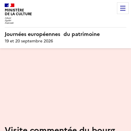
MINISTÈRE
DE LA CULTURE
Journées européennes du patrimoine
19 et 20 septembre 2026
Visite commentée du bourg