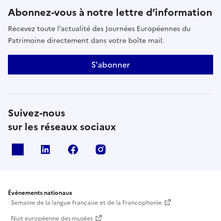
Abonnez-vous à notre lettre d’information
Recevez toute l’actualité des Journées Européennes du
Patrimoine directement dans votre boîte mail.
S'abonner
Suivez-nous
sur les réseaux sociaux
X
Linkedin
Facebook
Instagram
Événements nationaux
Semaine de la langue française et de la Francophonie
Nuit européenne des musées