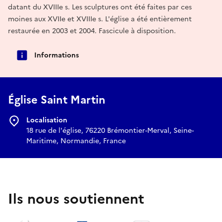
datant du XVIIIe s. Les sculptures ont été faites par ces
moines aux XVIIe et XVIIIe s. L'église a été entièrement
restaurée en 2003 et 2004. Fascicule à disposition.
Informations
Église Saint Martin
Localisation
18 rue de l'église, 76220 Brémontier-Merval, Seine-
Maritime, Normandie, France
Ils nous soutiennent