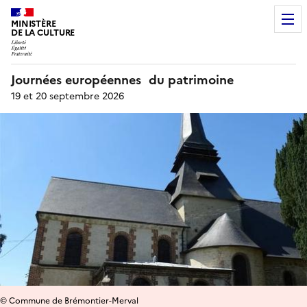
MINISTÈRE
DE LA CULTURE
Journées européennes du patrimoine
19 et 20 septembre 2026
© Commune de Brémontier-Merval