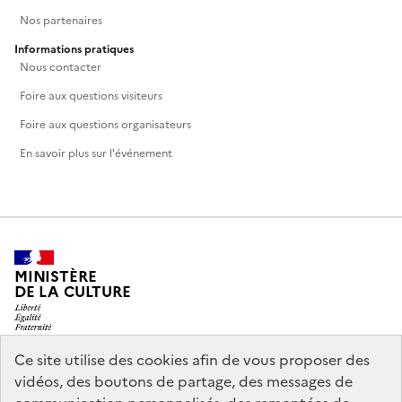
Nos partenaires
Informations pratiques
Nous contacter
Foire aux questions visiteurs
Foire aux questions organisateurs
En savoir plus sur l'événement
MINISTÈRE
DE LA CULTURE
Ce site utilise des cookies afin de vous proposer des
vidéos, des boutons de partage, des messages de
legifrance.gouv.fr
info.gouv.fr