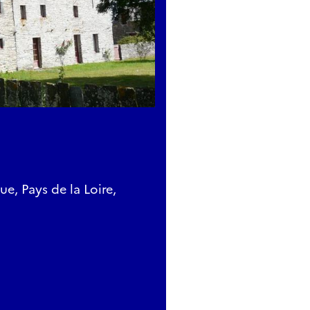
ue, Pays de la Loire,