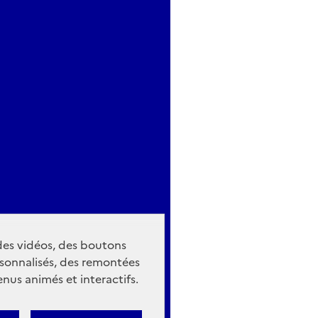
 des vidéos, des boutons
sonnalisés, des remontées
nus animés et interactifs.