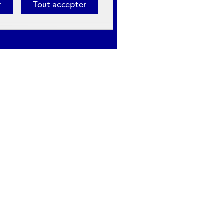
r
Tout accepter