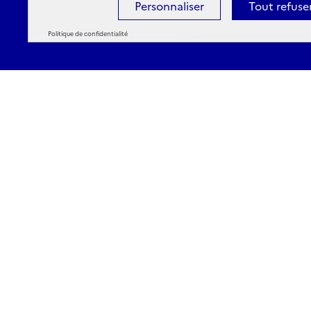
Personnaliser
Tout refuse
Politique de confidentialité