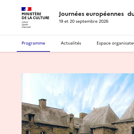
Journées européennes du
MINISTÈRE
DE LA CULTURE
19 et 20 septembre 2026
Programme
Actualités
Espace organisate