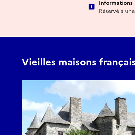
Informations
Réservé à une 
Vieilles maisons françai