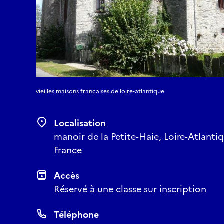
vieilles maisons françaises de loire-atlantique
Localisation
manoir de la Petite-Haie, Loire-Atlantiq
France
Accès
Réservé à une classe sur inscription
Téléphone