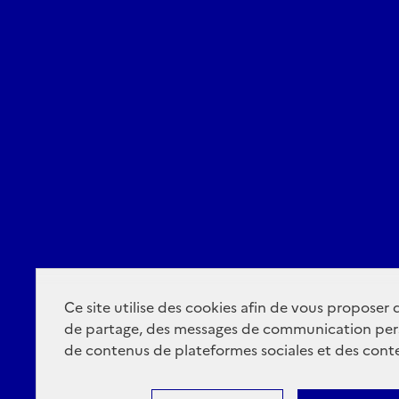
Ce site utilise des cookies afin de vous proposer
de partage, des messages de communication per
de contenus de plateformes sociales et des conte