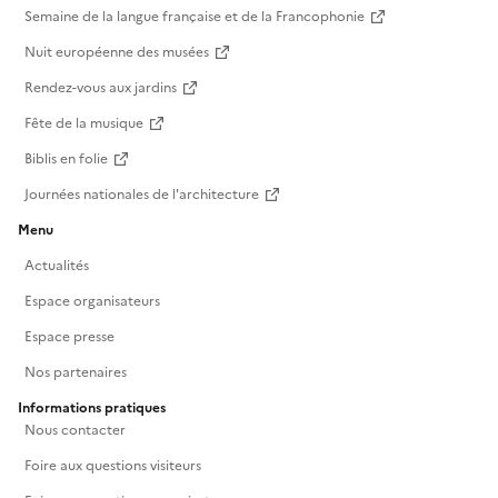
Semaine de la langue française et de la Francophonie
Nuit européenne des musées
Rendez-vous aux jardins
Fête de la musique
Biblis en folie
Journées nationales de l'architecture
Menu
Actualités
Espace organisateurs
Espace presse
Nos partenaires
Informations pratiques
Nous contacter
Foire aux questions visiteurs