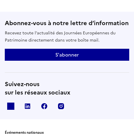
Abonnez-vous à notre lettre d’information
Recevez toute l’actualité des Journées Européennes du
Patrimoine directement dans votre boîte mail.
S'abonner
Suivez-nous
sur les réseaux sociaux
X
Linkedin
Facebook
Instagram
Événements nationaux