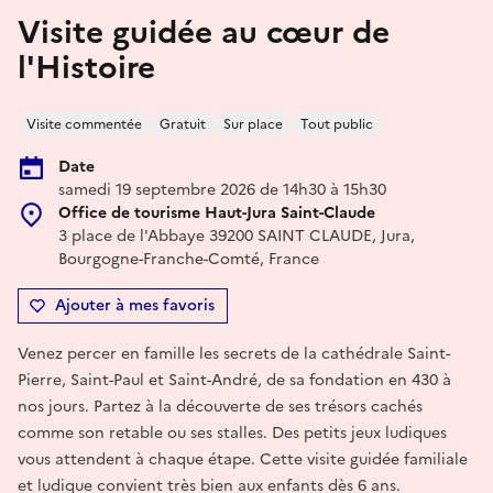
Visite guidée au cœur de
l'Histoire
Visite commentée
Gratuit
Sur place
Tout public
Date
samedi 19 septembre 2026 de 14h30 à 15h30
Office de tourisme Haut-Jura Saint-Claude
3 place de l'Abbaye 39200 SAINT CLAUDE, Jura,
Bourgogne-Franche-Comté, France
Ajouter à mes favoris
Venez percer en famille les secrets de la cathédrale Saint-
Pierre, Saint-Paul et Saint-André, de sa fondation en 430 à
nos jours. Partez à la découverte de ses trésors cachés
comme son retable ou ses stalles. Des petits jeux ludiques
vous attendent à chaque étape. Cette visite guidée familiale
et ludique convient très bien aux enfants dès 6 ans.