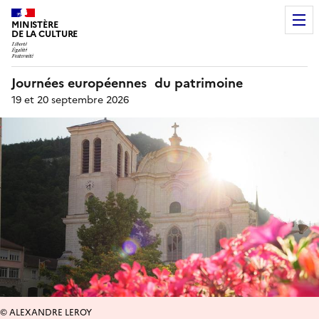
MINISTÈRE
DE LA CULTURE
Journées européennes du patrimoine
19 et 20 septembre 2026
© ALEXANDRE LEROY