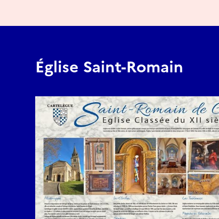
Église Saint-Romain