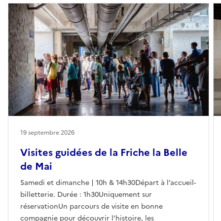
19 septembre 2026
Visites guidées de la Friche la Belle
de Mai
Samedi et dimanche | 10h & 14h30Départ à l’accueil-
billetterie. Durée : 1h30Uniquement sur
réservationUn parcours de visite en bonne
compagnie pour découvrir l’histoire, les