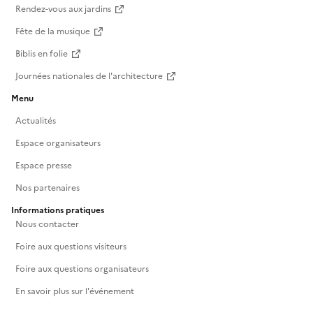
Rendez-vous aux jardins
Fête de la musique
Biblis en folie
Journées nationales de l'architecture
Menu
Actualités
Espace organisateurs
Espace presse
Nos partenaires
Informations pratiques
Nous contacter
Foire aux questions visiteurs
Foire aux questions organisateurs
En savoir plus sur l'événement