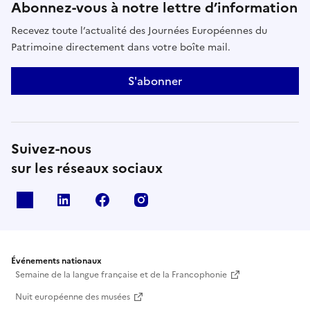
Abonnez-vous à notre lettre d’information
Recevez toute l’actualité des Journées Européennes du
Patrimoine directement dans votre boîte mail.
S'abonner
Suivez-nous
sur les réseaux sociaux
X
Linkedin
Facebook
Instagram
Événements nationaux
Semaine de la langue française et de la Francophonie
Nuit européenne des musées