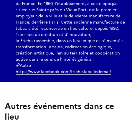
de France. En 1860, l’établissement, à cette époque
située rue Sainte près du Vieux-Port, est le premier
employeur de la ville et la deuxième manufacture de
France, derrière Paris. Cette ancienne manufacture de
tabac a été reconvertie en lieu culturel depuis 1992.
Tiers-lieu de création et d’innovation,
la Friche rassemble, dans un lieu unique et réinventé :
transformation urbaine, redirection écologique,
création artistique, lien au territoire et coopération
active dans le sens de l’intérêt général.
Autre
https://www.facebook.com/friche.labelledemai/
Autres événements dans ce
lieu