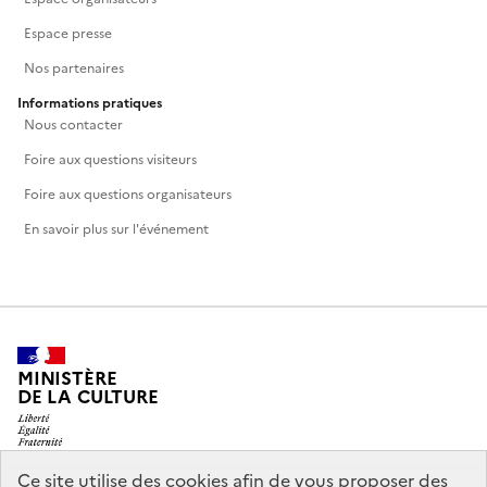
Espace presse
Nos partenaires
Informations pratiques
Nous contacter
Foire aux questions visiteurs
Foire aux questions organisateurs
En savoir plus sur l'événement
MINISTÈRE
DE LA CULTURE
Ce site utilise des cookies afin de vous proposer des