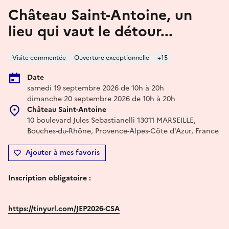
Château Saint-Antoine, un
lieu qui vaut le détour...
Visite commentée
Ouverture exceptionnelle
+15
Date
samedi 19 septembre 2026 de 10h à 20h
dimanche 20 septembre 2026 de 10h à 20h
Château Saint-Antoine
10 boulevard Jules Sebastianelli 13011 MARSEILLE,
Bouches-du-Rhône, Provence-Alpes-Côte d'Azur, France
Ajouter à mes favoris
Inscription obligatoire
:
https://tinyurl.com/JEP2026-CSA