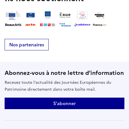
Nos partenaires
Abonnez-vous à notre lettre d’information
Recevez toute l’actualité des Journées Européennes du
Patrimoine directement dans votre boîte mail.
S'abonner