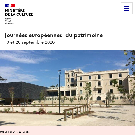
MINISTÈRE
DE LA CULTURE
Journées européennes du patrimoine
19 et 20 septembre 2026
©GLDF-CSA 2018