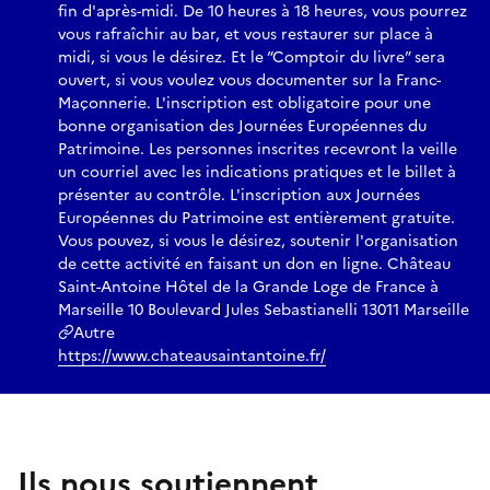
fin d'après-midi. De 10 heures à 18 heures, vous pourrez
vous rafraîchir au bar, et vous restaurer sur place à
midi, si vous le désirez. Et le “Comptoir du livre” sera
ouvert, si vous voulez vous documenter sur la Franc-
Maçonnerie. L'inscription est obligatoire pour une
bonne organisation des Journées Européennes du
Patrimoine. Les personnes inscrites recevront la veille
un courriel avec les indications pratiques et le billet à
présenter au contrôle. L'inscription aux Journées
Européennes du Patrimoine est entièrement gratuite.
Vous pouvez, si vous le désirez, soutenir l'organisation
de cette activité en faisant un don en ligne. Château
Saint-Antoine Hôtel de la Grande Loge de France à
Marseille 10 Boulevard Jules Sebastianelli 13011 Marseille
Autre
https://www.chateausaintantoine.fr/
Ils nous soutiennent