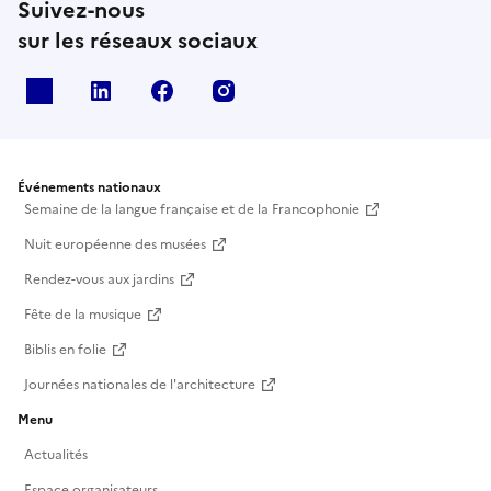
Suivez-nous
sur les réseaux sociaux
X
Linkedin
Facebook
Instagram
Événements nationaux
Semaine de la langue française et de la Francophonie
Nuit européenne des musées
Rendez-vous aux jardins
Fête de la musique
Biblis en folie
Journées nationales de l'architecture
Menu
Actualités
Espace organisateurs