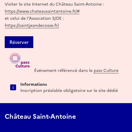
Visiter le site Internet du Château Saint-Antoine :
https://www.chateausaintantoine.fr/#
et celui de l'Assocation SJDE :
https://saintjeandecosse.fr/
Réserver
Événement référencé dans le
pass Culture
Informations
Inscription préalable obligatoire sur le site dédié
Château Saint-Antoine