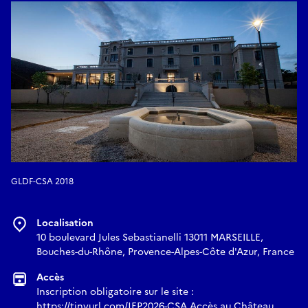
GLDF-CSA 2018
Localisation
10 boulevard Jules Sebastianelli 13011 MARSEILLE,
Bouches-du-Rhône, Provence-Alpes-Côte d'Azur, France
Accès
Inscription obligatoire sur le site :
https://tinyurl.com/JEP2026-CSA Accès au Château