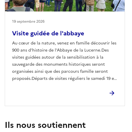
19 septembre 2026
Visite guidée de l'abbaye
Au cœur de la nature, venez en famille découvrir les
900 ans d'histoire de l'Abbaye de la Lucerne.Des
visites guidées autour de la sensibilisation à la
sauvegarde des monuments historiques seront
organisées ainsi que des parcours famille seront
proposés.Départs de visites réguliers le samedi 19 et
dimanche 20 septembre 2026.
Ils nous soutiennent