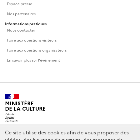
Espace presse
Nos partenaires
Informations pratiques
Nous contacter
Foire aux questions visiteurs
Foire aux questions organisateurs
En savoir plus sur l'événement
MINISTÈRE
DE LA CULTURE
Ce site utilise des cookies afin de vous proposer des