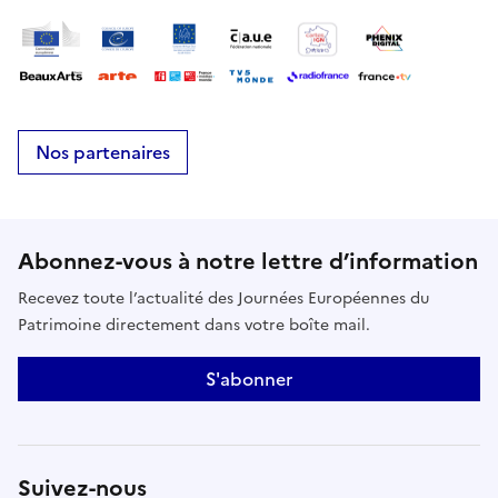
Nos partenaires
Abonnez-vous à notre lettre d’information
Recevez toute l’actualité des Journées Européennes du
Patrimoine directement dans votre boîte mail.
S'abonner
Suivez-nous