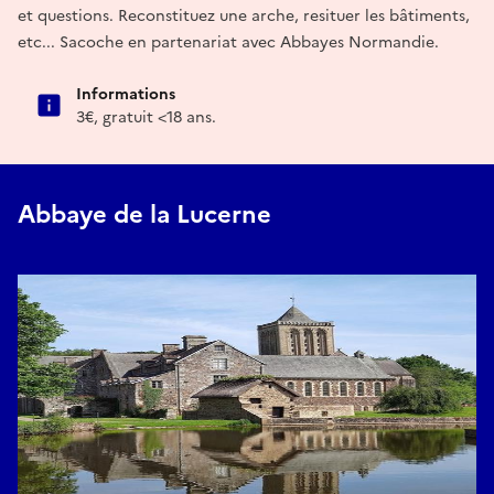
et questions. Reconstituez une arche, resituer les bâtiments,
etc... Sacoche en partenariat avec Abbayes Normandie.
Informations
3€, gratuit <18 ans.
Abbaye de la Lucerne