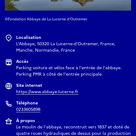
©Fondation Abbaye de La Lucerne d'Outremer
Localisation
L'Abbaye, 50320 La Lucerne-d'Outremer, France,
Manche, Normandie, France
Accès
Parking voiture et vélos face à l'entrée de l'abbaye.
Parking PMR à côté de l'entrée principale.
Site internet
https://www.abbaye-lucerne.fr
Téléphone
0233605898
À propos
Le moulin de l'abbaye, reconstruit vers 1837 et doté de
quatre roues hydrauliques de dessus pour la production