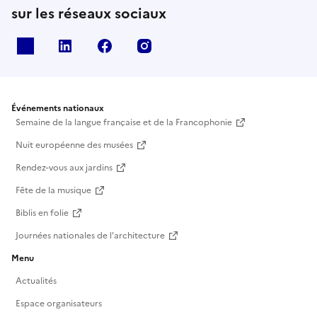
sur les réseaux sociaux
X
Linkedin
Facebook
Instagram
Événements nationaux
Semaine de la langue française et de la Francophonie
Nuit européenne des musées
Rendez-vous aux jardins
Fête de la musique
Biblis en folie
Journées nationales de l'architecture
Menu
Actualités
Espace organisateurs