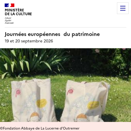
MINISTÈRE
DE LA CULTURE
Journées européennes du patrimoine
19 et 20 septembre 2026
©Fondation Abbaye de La Lucerne d'Outremer