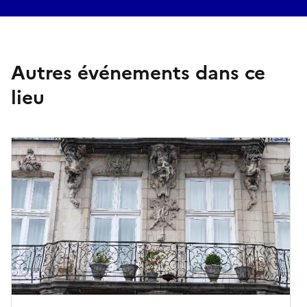
Autres événements dans ce
lieu