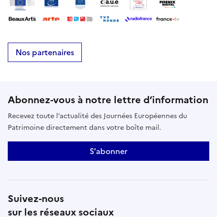
Nos partenaires
Abonnez-vous à notre lettre d’information
Recevez toute l’actualité des Journées Européennes du
Patrimoine directement dans votre boîte mail.
S'abonner
Suivez-nous
sur les réseaux sociaux