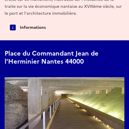
traite sur la vie économique nantaise au XVIIIème siècle, sur
le port et l'architecture immobilière.
Informations
Place du Commandant Jean de
l'Herminier Nantes 44000