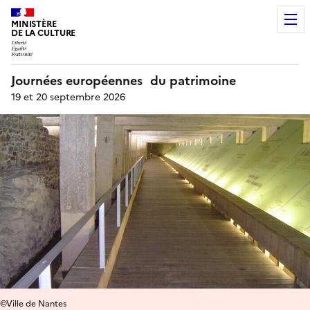
MINISTÈRE
DE LA CULTURE
Journées européennes du patrimoine
19 et 20 septembre 2026
©Ville de Nantes