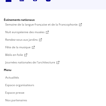
Événements nationaux
Semaine de la langue française et de la Francophonie
Nuit européenne des musées
Rendez-vous aux jardins
Fête de la musique
Biblis en folie
Journées nationales de l'architecture
Menu
Actualités
Espace organisateurs
Espace presse
Nos partenaires