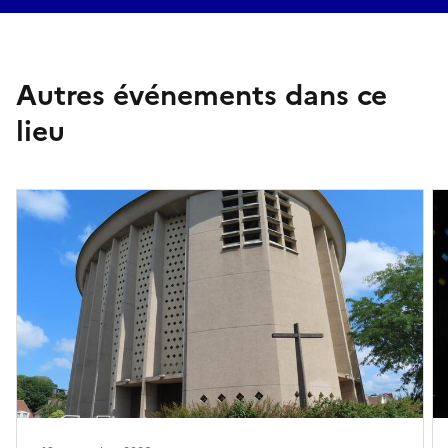
Autres événements dans ce
lieu