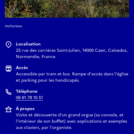
mchureau
Localisation
25 rue des carrières Saint-Julien, 14000 Caen, Calvados,
Normandie, France
Accès
Accessible par tram et bus. Rampe d'accès dans l'église
et parking pour les handicapés.
Téléphone
06 61 78 10 51
À propos
Visite et découverte d'un grand orgue (sa console, et
l'intérieur de son buffet) avec explications et exemples
aux claviers, par l'organiste.