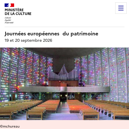
MINISTÈRE
DE LA CULTURE
Journées européennes du patrimoine
19 et 20 septembre 2026
©mchureau