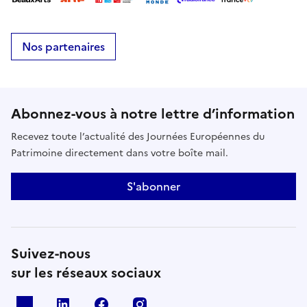
Nos partenaires
Abonnez-vous à notre lettre d’information
Recevez toute l’actualité des Journées Européennes du
Patrimoine directement dans votre boîte mail.
S'abonner
Suivez-nous
sur les réseaux sociaux
X
Linkedin
Facebook
Instagram