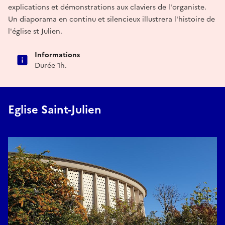
explications et démonstrations aux claviers de l'organiste.
Un diaporama en continu et silencieux illustrera l'histoire de
l'église st Julien.
Informations
Durée 1h.
Eglise Saint-Julien