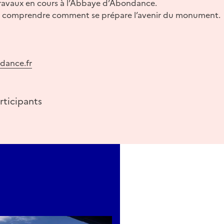
 travaux en cours à l’Abbaye d’Abondance.
ur comprendre comment se prépare l’avenir du monument.
dance.fr
rticipants