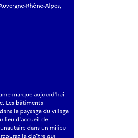
 Auvergne-Rhône-Alpes,
Dame marque aujourd'hui
e. Les bâtiments
dans le paysage du village
 lieu d'accueil de
munautaire dans un milieu
rcourez le cloître qui