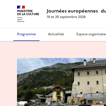
Journées européennes du
MINISTÈRE
DE LA CULTURE
19 et 20 septembre 2026
Programme
Actualités
Espace organisate