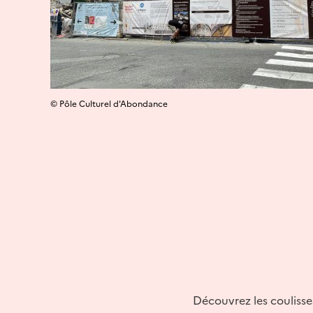
© Pôle Culturel d'Abondance
Découvrez les coulisse