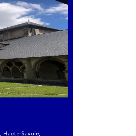
, Haute-Savoie,