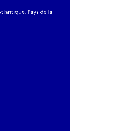
tlantique, Pays de la