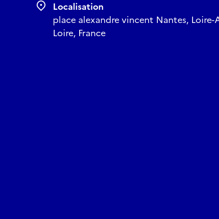
Localisation
place alexandre vincent Nantes, Loire-A
Loire, France