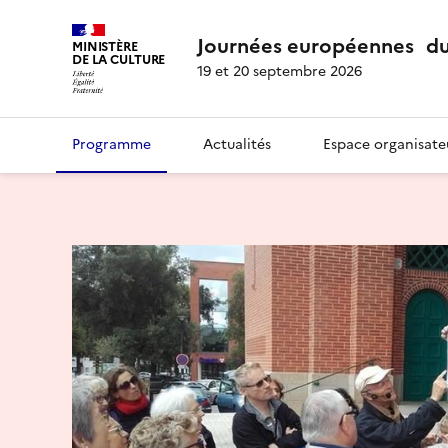
Journées européennes du
MINISTÈRE
DE LA CULTURE
19 et 20 septembre 2026
Programme
Actualités
Espace organisate