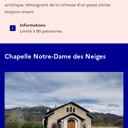
artistique, témoignant de la richesse d’un passé minier
toujours vivant.
Informations
Limité à 80 personnes
Chapelle Notre-Dame des Neiges