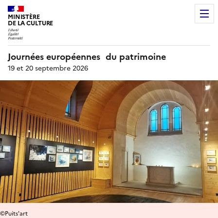
MINISTÈRE
DE LA CULTURE
Journées européennes du patrimoine
19 et 20 septembre 2026
©Puits'art