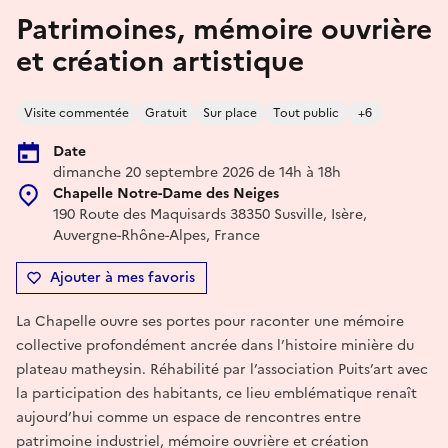
Patrimoines, mémoire ouvrière
et création artistique
Visite commentée
Gratuit
Sur place
Tout public
+6
Date
dimanche 20 septembre 2026 de 14h à 18h
Chapelle Notre-Dame des Neiges
190 Route des Maquisards 38350 Susville, Isère,
Auvergne-Rhône-Alpes, France
Ajouter à mes favoris
La Chapelle ouvre ses portes pour raconter une mémoire
collective profondément ancrée dans l’histoire minière du
plateau matheysin. Réhabilité par l’association Puits’art avec
la participation des habitants, ce lieu emblématique renaît
aujourd’hui comme un espace de rencontres entre
patrimoine industriel, mémoire ouvrière et création