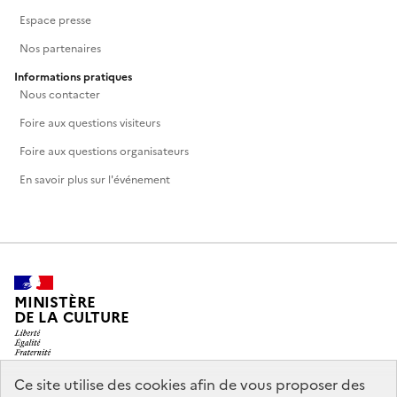
Espace presse
Nos partenaires
Informations pratiques
Nous contacter
Foire aux questions visiteurs
Foire aux questions organisateurs
En savoir plus sur l'événement
MINISTÈRE
DE LA CULTURE
Ce site utilise des cookies afin de vous proposer des