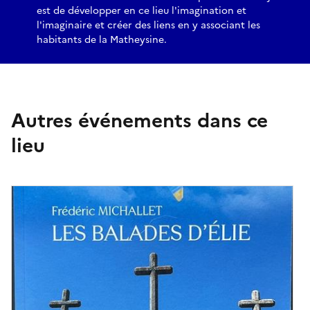
est de développer en ce lieu l'imagination et
l'imaginaire et créer des liens en y associant les
habitants de la Matheysine.
Autres événements dans ce
lieu