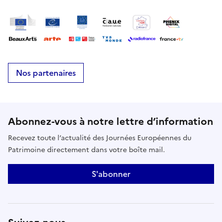
Nos partenaires
Abonnez-vous à notre lettre d’information
Recevez toute l’actualité des Journées Européennes du
Patrimoine directement dans votre boîte mail.
S'abonner