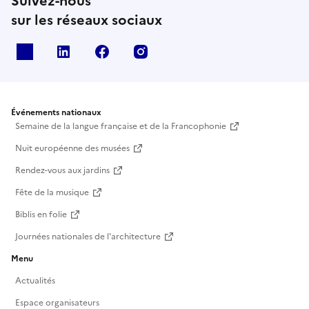
Suivez-nous
sur les réseaux sociaux
X
Linkedin
Facebook
Instagram
Événements nationaux
Semaine de la langue française et de la Francophonie
Nuit européenne des musées
Rendez-vous aux jardins
Fête de la musique
Biblis en folie
Journées nationales de l'architecture
Menu
Actualités
Espace organisateurs