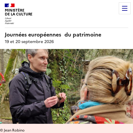
MINISTÈRE
DE LA CULTURE
Journées européennes du patrimoine
19 et 20 septembre 2026
© Jean Robino