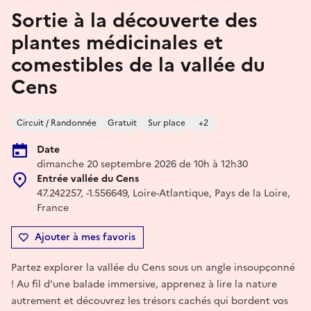
Sortie à la découverte des
plantes médicinales et
comestibles de la vallée du
Cens
Circuit / Randonnée
Gratuit
Sur place
+2
Date
dimanche 20 septembre 2026 de 10h à 12h30
Entrée vallée du Cens
47.242257, -1.556649, Loire-Atlantique, Pays de la Loire,
France
Ajouter à mes favoris
Partez explorer la vallée du Cens sous un angle insoupçonné
! Au fil d'une balade immersive, apprenez à lire la nature
autrement et découvrez les trésors cachés qui bordent vos