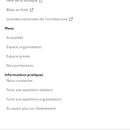
Fête de la musique
Biblis en folie
Journées nationales de l'architecture
Menu
Actualités
Espace organisateurs
Espace presse
Nos partenaires
Informations pratiques
Nous contacter
Foire aux questions visiteurs
Foire aux questions organisateurs
En savoir plus sur l'événement