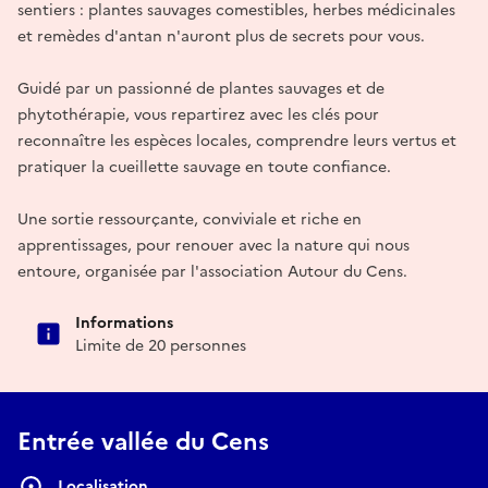
sentiers : plantes sauvages comestibles, herbes médicinales
et remèdes d'antan n'auront plus de secrets pour vous.
Guidé par un passionné de plantes sauvages et de
phytothérapie, vous repartirez avec les clés pour
reconnaître les espèces locales, comprendre leurs vertus et
pratiquer la cueillette sauvage en toute confiance.
Une sortie ressourçante, conviviale et riche en
apprentissages, pour renouer avec la nature qui nous
entoure, organisée par l'association Autour du Cens.
Informations
Limite de 20 personnes
Entrée vallée du Cens
Localisation