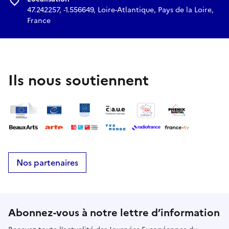
47.242257, -1.556649, Loire-Atlantique, Pays de la Loire,
France
Ils nous soutiennent
Nos partenaires
Abonnez-vous à notre lettre d’information