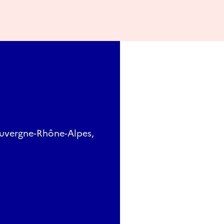
 Auvergne-Rhône-Alpes,