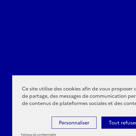
Ce site utilise des cookies afin de vous proposer
de partage, des messages de communication per
de contenus de plateformes sociales et des conte
Personnaliser
Tout refuse
Politique de confidentialité