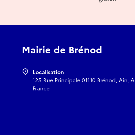
Mairie de Brénod
Localisation
125 Rue Principale 01110 Brénod, Ain,
France