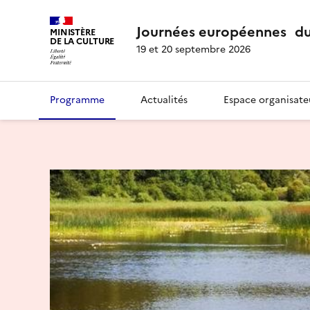
Journées européennes du
MINISTÈRE
DE LA CULTURE
19 et 20 septembre 2026
Programme
Actualités
Espace organisate