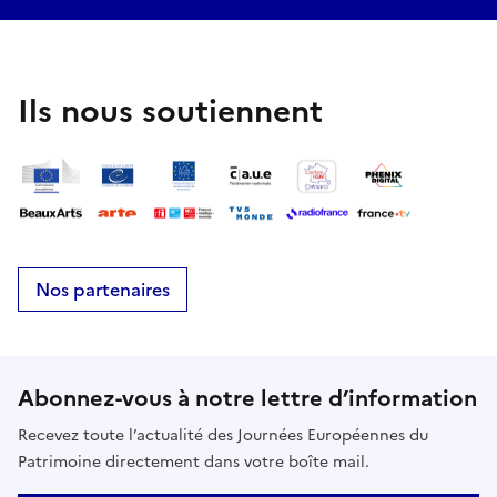
Ils nous soutiennent
Nos partenaires
Abonnez-vous à notre lettre d’information
Recevez toute l’actualité des Journées Européennes du
Patrimoine directement dans votre boîte mail.