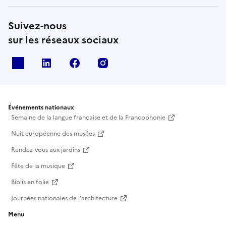
Suivez-nous
sur les réseaux sociaux
X
Linkedin
Facebook
Instagram
Événements nationaux
Semaine de la langue française et de la Francophonie
Nuit européenne des musées
Rendez-vous aux jardins
Fête de la musique
Biblis en folie
Journées nationales de l'architecture
Menu