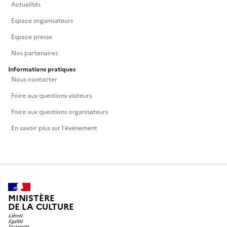
Actualités
Espace organisateurs
Espace presse
Nos partenaires
Informations pratiques
Nous contacter
Foire aux questions visiteurs
Foire aux questions organisateurs
En savoir plus sur l'événement
MINISTÈRE
DE LA CULTURE