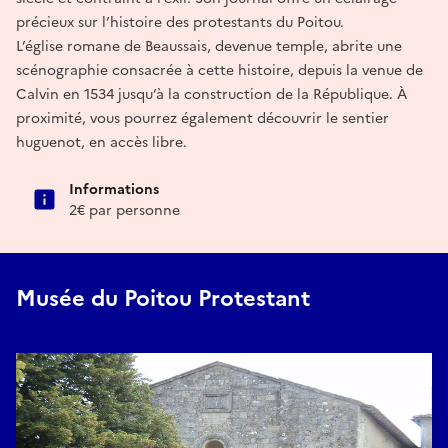
précieux sur l’histoire des protestants du Poitou.
L’église romane de Beaussais, devenue temple, abrite une
scénographie consacrée à cette histoire, depuis la venue de
Calvin en 1534 jusqu’à la construction de la République. À
proximité, vous pourrez également découvrir le sentier
huguenot, en accès libre.
Informations
2€ par personne
Musée du Poitou Protestant