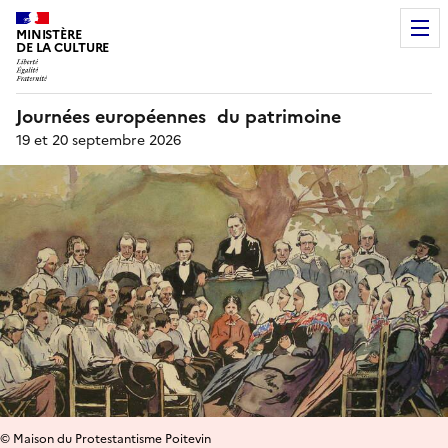
MINISTÈRE
DE LA CULTURE
Journées européennes du patrimoine
19 et 20 septembre 2026
© Maison du Protestantisme Poitevin