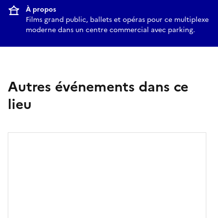
À propos
Films grand public, ballets et opéras pour ce multiplexe
moderne dans un centre commercial avec parking.
Autres événements dans ce
lieu