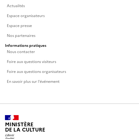
Actualités
Espace organisateurs
Espace presse
Nos partenaires
Informations pratiques
Nous contacter
Foire aux questions visiteurs
Foire aux questions organisateurs
En savoir plus sur l'événement
MINISTÈRE
DE LA CULTURE