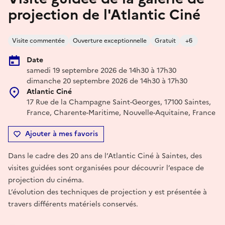
projection de l'Atlantic Ciné
Visite commentée
Ouverture exceptionnelle
Gratuit
+6
Date
samedi 19 septembre 2026 de 14h30 à 17h30
dimanche 20 septembre 2026 de 14h30 à 17h30
Atlantic Ciné
17 Rue de la Champagne Saint-Georges, 17100 Saintes,
France, Charente-Maritime, Nouvelle-Aquitaine, France
Ajouter à mes favoris
Dans le cadre des 20 ans de l’Atlantic Ciné à Saintes, des
visites guidées sont organisées pour découvrir l’espace de
projection du cinéma.
L’évolution des techniques de projection y est présentée à
travers différents matériels conservés.