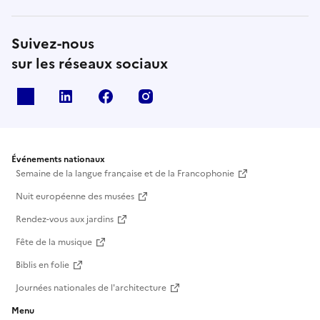
Suivez-nous
sur les réseaux sociaux
X
Linkedin
Facebook
Instagram
Événements nationaux
Semaine de la langue française et de la Francophonie
Nuit européenne des musées
Rendez-vous aux jardins
Fête de la musique
Biblis en folie
Journées nationales de l'architecture
Menu