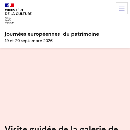
MINISTÈRE
DE LA CULTURE
Journées européennes du patrimoine
19 et 20 septembre 2026
Visite guidée de la galerie de