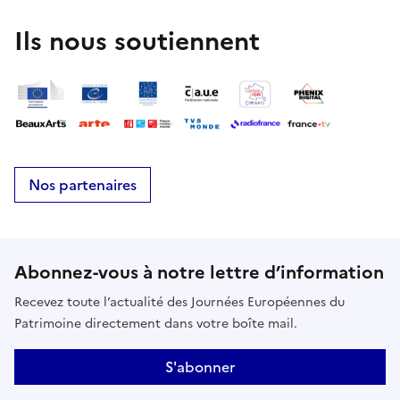
Ils nous soutiennent
Nos partenaires
Abonnez-vous à notre lettre d’information
Recevez toute l’actualité des Journées Européennes du
Patrimoine directement dans votre boîte mail.
S'abonner