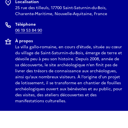
Localisation
25 rue des tilleuls, 17700 Saint-Saturnin-du-Bois,
Charente-Maritime, Nouvelle-Aquitaine, France
Téléphone
06 19 53 84 90
À propos
La villa gallo-romaine, en cours d’étude, située au cœur
du village de Saint-Saturnin-du-Bois, émerge de terre et
dévoile peu à peu son histoire. Depuis 2008, année de
sa découverte, le site archéologique n’en finit pas de
livrer des trésors de connaissance aux archéologues,
ainsi qu’aux nombreux visiteurs. À l’origine d'un projet
de lotissement, il se transforme en chantier de fouilles
archéologiques ouvert aux bénévoles et au public, pour
des visites, des ateliers découvertes et des
manifestations culturelles.