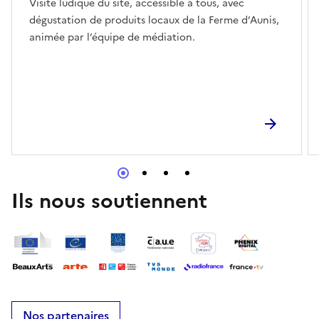
Visite ludique du site, accessible à tous, avec
dégustation de produits locaux de la Ferme d’Aunis,
animée par l’équipe de médiation.
Ils nous soutiennent
Nos partenaires