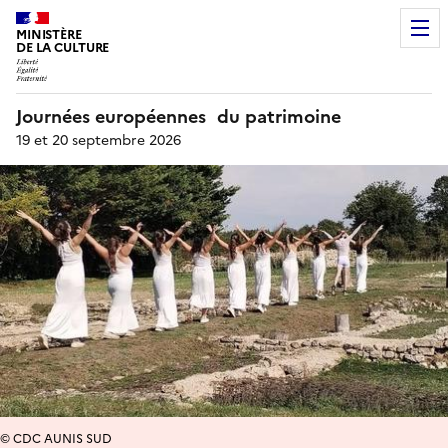
MINISTÈRE
DE LA CULTURE
Journées européennes du patrimoine
19 et 20 septembre 2026
© CDC AUNIS SUD