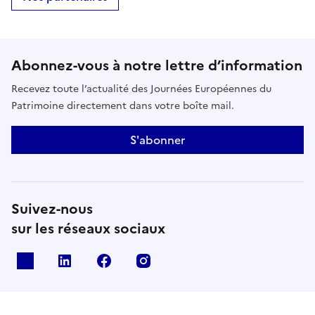
Abonnez-vous à notre lettre d’information
Recevez toute l’actualité des Journées Européennes du
Patrimoine directement dans votre boîte mail.
S'abonner
Suivez-nous
sur les réseaux sociaux
X
Linkedin
Facebook
Instagram