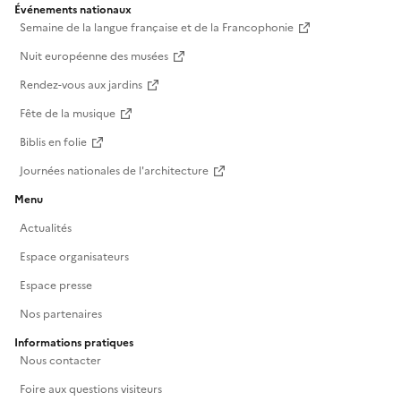
Événements nationaux
Semaine de la langue française et de la Francophonie
Nuit européenne des musées
Rendez-vous aux jardins
Fête de la musique
Biblis en folie
Journées nationales de l'architecture
Menu
Actualités
Espace organisateurs
Espace presse
Nos partenaires
Informations pratiques
Nous contacter
Foire aux questions visiteurs