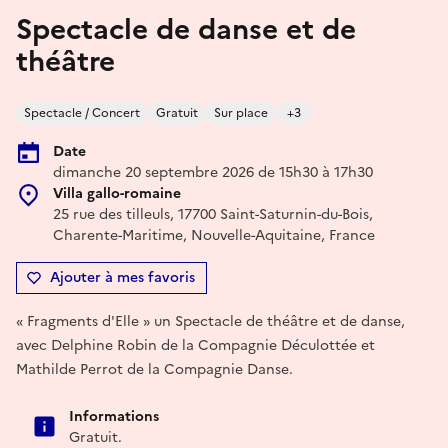
Spectacle de danse et de
théâtre
Spectacle / Concert
Gratuit
Sur place
+3
Date
dimanche 20 septembre 2026 de 15h30 à 17h30
Villa gallo-romaine
25 rue des tilleuls, 17700 Saint-Saturnin-du-Bois,
Charente-Maritime, Nouvelle-Aquitaine, France
Ajouter à mes favoris
« Fragments d'Elle » un Spectacle de théâtre et de danse,
avec Delphine Robin de la Compagnie Déculottée et
Mathilde Perrot de la Compagnie Danse.
Informations
Gratuit.