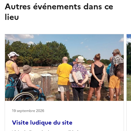
Autres événements dans ce
lieu
19 septembre 2026
Visite ludique du site