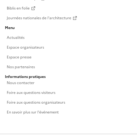
Biblis en folie
Journées nationales de l'architecture
Menu
Actualités
Espace organisateurs
Espace presse
Nos partenaires
Informations pratiques
Nous contacter
Foire aux questions visiteurs
Foire aux questions organisateurs
En savoir plus sur l'événement