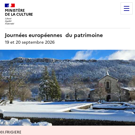
MINISTÈRE
DE LA CULTURE
Journées européennes du patrimoine
19 et 20 septembre 2026
©I.FRIGIERE