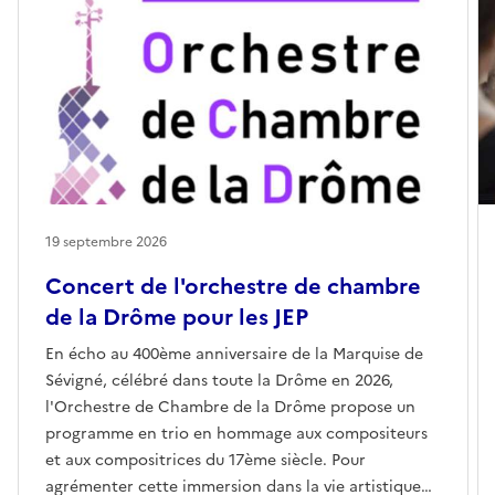
19 septembre 2026
Concert de l'orchestre de chambre
de la Drôme pour les JEP
En écho au 400ème anniversaire de la Marquise de
Sévigné, célébré dans toute la Drôme en 2026,
l'Orchestre de Chambre de la Drôme propose un
programme en trio en hommage aux compositeurs
et aux compositrices du 17ème siècle. Pour
agrémenter cette immersion dans la vie artistique