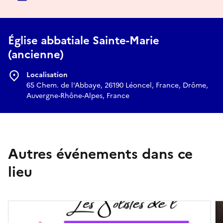
Église abbatiale Sainte-Marie
(ancienne)
Localisation
65 Chem. de l'Abbaye, 26190 Léoncel, France, Drôme,
Auvergne-Rhône-Alpes, France
Autres événements dans ce
lieu