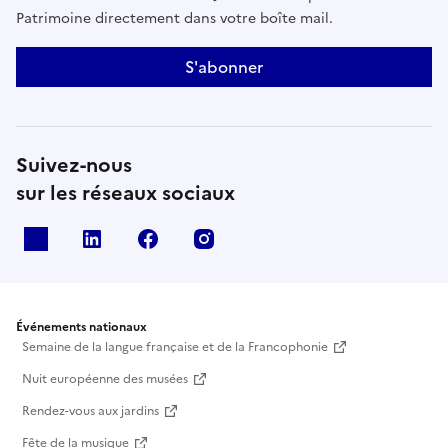
Patrimoine directement dans votre boîte mail.
S'abonner
Suivez-nous
sur les réseaux sociaux
X
Linkedin
Facebook
Instagram
Événements nationaux
Semaine de la langue française et de la Francophonie
Nuit européenne des musées
Rendez-vous aux jardins
Fête de la musique