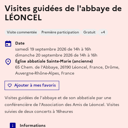
Visites guidées de l'abbaye de
LÉONCEL
Visite commentée
Première participation
Gratuit
+4
Date
samedi 19 septembre 2026 de 14h à 16h
dimanche 20 septembre 2026 de 14h à 16h
Église abbatiale Sainte-Marie (ancienne)
65 Chem. de l'Abbaye, 26190 Léoncel, France, Drôme,
Auvergne-Rhône-Alpes, France
Ajouter à mes favoris
Visites guidées de l'abbaye et de son abbatiale par une
conférencière de l'Association des Amis de Léoncel. Visites
suivies de deux concerts à 16heures
Informations