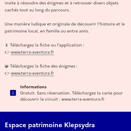
invite à résoudre des énigmes et à retrouver divers objets
cachés tout au long du parcours.
Une manière ludique et originale de découvrir l’histoire et le
patrimoine local, en famille ou entre amis.
📱 Téléchargez la fiche ou l’application :
👉
www.terra-aventura.fr
🧩 Téléchargez la fiche des énigmes :
👉
www.terra-aventura.fr
Informations
Gratuit. Sans réservation. Téléchargez la carte pour
découvrir le circuit : www.terra-aventura.fr
Espace patrimoine Klepsydra