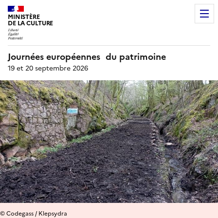
MINISTÈRE
DE LA CULTURE
Journées européennes du patrimoine
19 et 20 septembre 2026
© Codegass / Klepsydra