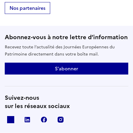
Nos partenaires
Abonnez-vous à notre lettre d’information
Recevez toute l’actualité des Journées Européennes du
Patrimoine directement dans votre boîte mail.
S'abonner
Suivez-nous
sur les réseaux sociaux
X
Linkedin
Facebook
Instagram