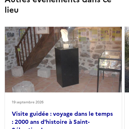
lieu
19 septembre 2026
Visite guidée : voyage dans le temps
: 2000 ans d'histoire à Saint-