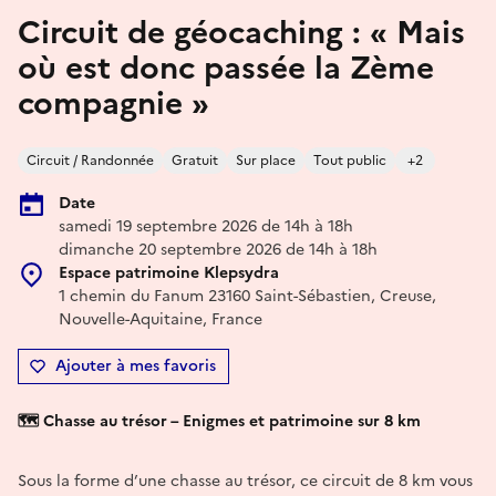
Circuit de géocaching : « Mais
où est donc passée la Zème
compagnie »
Circuit / Randonnée
Gratuit
Sur place
Tout public
+2
Date
samedi 19 septembre 2026 de 14h à 18h
dimanche 20 septembre 2026 de 14h à 18h
Espace patrimoine Klepsydra
1 chemin du Fanum 23160 Saint-Sébastien, Creuse,
Nouvelle-Aquitaine, France
Ajouter à mes favoris
🗺️ Chasse au trésor – Enigmes et patrimoine sur 8 km
Sous la forme d’une chasse au trésor, ce circuit de 8 km vous