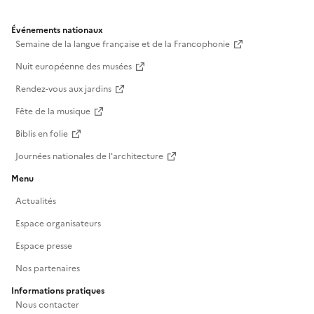
Événements nationaux
Semaine de la langue française et de la Francophonie
Nuit européenne des musées
Rendez-vous aux jardins
Fête de la musique
Biblis en folie
Journées nationales de l'architecture
Menu
Actualités
Espace organisateurs
Espace presse
Nos partenaires
Informations pratiques
Nous contacter