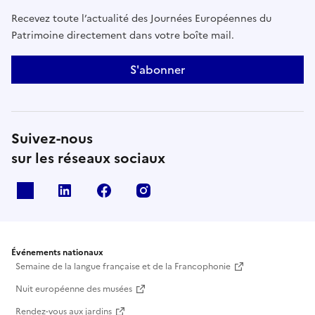
Recevez toute l’actualité des Journées Européennes du
Patrimoine directement dans votre boîte mail.
S'abonner
Suivez-nous
sur les réseaux sociaux
X
Linkedin
Facebook
Instagram
Événements nationaux
Semaine de la langue française et de la Francophonie
Nuit européenne des musées
Rendez-vous aux jardins