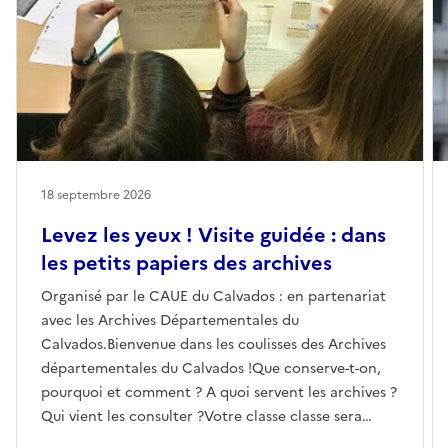
18 septembre 2026
Levez les yeux ! Visite guidée : dans
les petits papiers des archives
Organisé par le CAUE du Calvados : en partenariat
avec les Archives Départementales du
Calvados.Bienvenue dans les coulisses des Archives
départementales du Calvados !Que conserve-t-on,
pourquoi et comment ? A quoi servent les archives ?
Qui vient les consulter ?Votre classe classe sera
divisée en deux groupes. Vous et vos élèves