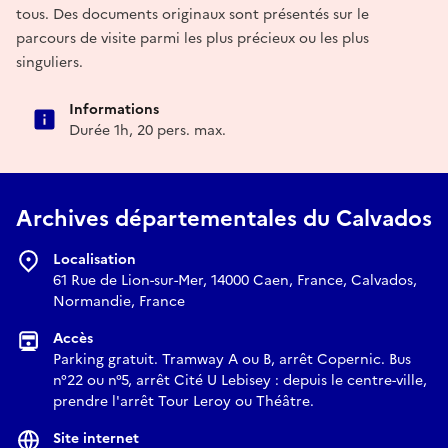
tous. Des documents originaux sont présentés sur le
parcours de visite parmi les plus précieux ou les plus
singuliers.
Informations
Durée 1h, 20 pers. max.
Archives départementales du Calvados
Localisation
61 Rue de Lion-sur-Mer, 14000 Caen, France, Calvados,
Normandie, France
Accès
Parking gratuit. Tramway A ou B, arrêt Copernic. Bus
n°22 ou n°5, arrêt Cité U Lebisey : depuis le centre-ville,
prendre l'arrêt Tour Leroy ou Théâtre.
Site internet