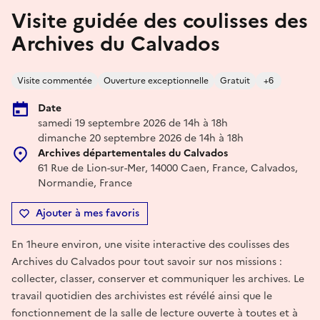
Visite guidée des coulisses des
Archives du Calvados
Visite commentée
Ouverture exceptionnelle
Gratuit
+6
Date
samedi 19 septembre 2026 de 14h à 18h
dimanche 20 septembre 2026 de 14h à 18h
Archives départementales du Calvados
61 Rue de Lion-sur-Mer, 14000 Caen, France, Calvados,
Normandie, France
Ajouter à mes favoris
En 1heure environ, une visite interactive des coulisses des
Archives du Calvados pour tout savoir sur nos missions :
collecter, classer, conserver et communiquer les archives. Le
travail quotidien des archivistes est révélé ainsi que le
fonctionnement de la salle de lecture ouverte à toutes et à