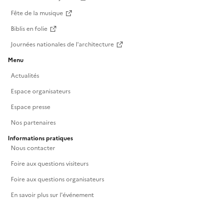
Fête de la musique
Biblis en folie
Journées nationales de l'architecture
Menu
Actualités
Espace organisateurs
Espace presse
Nos partenaires
Informations pratiques
Nous contacter
Foire aux questions visiteurs
Foire aux questions organisateurs
En savoir plus sur l'événement