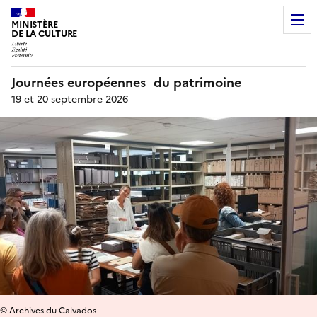
MINISTÈRE
DE LA CULTURE
Journées européennes du patrimoine
19 et 20 septembre 2026
© Archives du Calvados