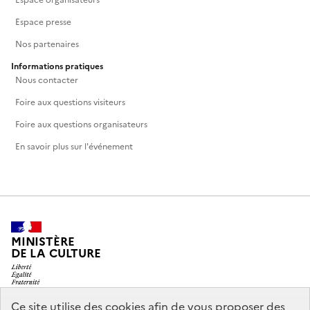
Espace organisateurs
Espace presse
Nos partenaires
Informations pratiques
Nous contacter
Foire aux questions visiteurs
Foire aux questions organisateurs
En savoir plus sur l'événement
MINISTÈRE
DE LA CULTURE
Ce site utilise des cookies afin de vous proposer des