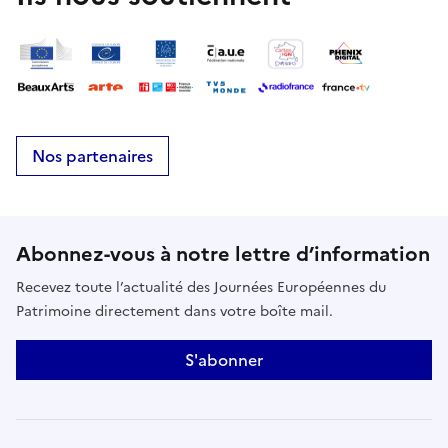
Nos partenaires
Abonnez-vous à notre lettre d’information
Recevez toute l’actualité des Journées Européennes du
Patrimoine directement dans votre boîte mail.
S'abonner