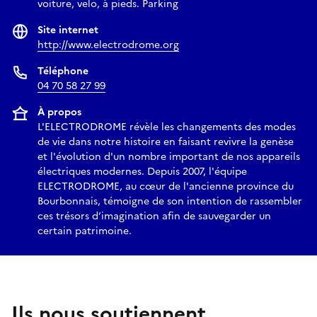
voiture, velo, à pieds. Parking
Site internet
http://www.electrodrome.org
Téléphone
04 70 58 27 99
À propos
L'ELECTRODROME révèle les changements des modes
de vie dans notre histoire en faisant revivre la genèse
et l'évolution d'un nombre important de nos appareils
électriques modernes. Depuis 2007, l'équipe
ELECTRODROME, au cœur de l'ancienne province du
Bourbonnais, témoigne de son intention de rassembler
ces trésors d’imagination afin de sauvegarder un
certain patrimoine.
Ils nous soutiennent