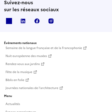
Suivez-nous
sur les réseaux sociaux
X
Linkedin
Facebook
Instagram
Événements nationaux
Semaine de la langue française et de la Francophonie
Nuit européenne des musées
Rendez-vous aux jardins
Fête de la musique
Biblis en folie
Journées nationales de l'architecture
Menu
Actualités