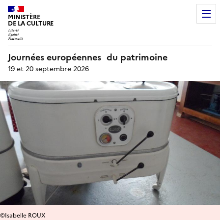
MINISTÈRE
DE LA CULTURE
Journées européennes du patrimoine
19 et 20 septembre 2026
©Isabelle ROUX