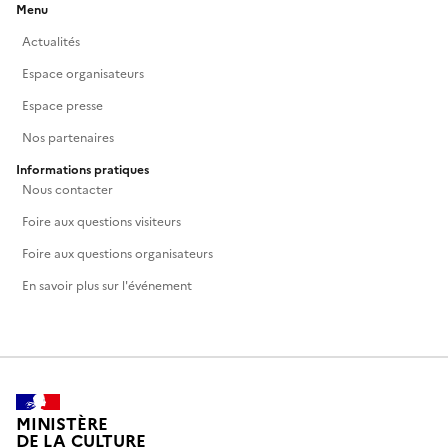
Menu
Actualités
Espace organisateurs
Espace presse
Nos partenaires
Informations pratiques
Nous contacter
Foire aux questions visiteurs
Foire aux questions organisateurs
En savoir plus sur l'événement
MINISTÈRE
DE LA CULTURE