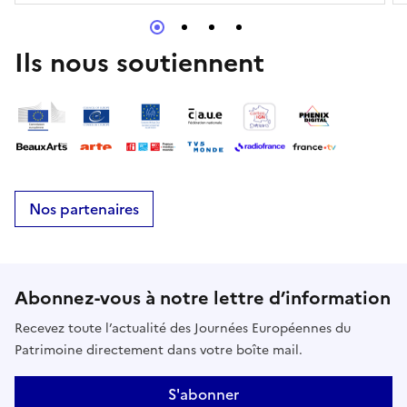
Ils nous soutiennent
Nos partenaires
Abonnez-vous à notre lettre d’information
Recevez toute l’actualité des Journées Européennes du
Patrimoine directement dans votre boîte mail.
S'abonner