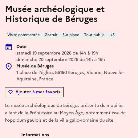
Musée archéologique et
Historique de Béruges
Visite commentée
Gratuit
Sur place
Tout public
+5
Date
samedi 19 septembre 2026 de 14h à 19h
dimanche 20 septembre 2026 de 14h à 19h
Musée de Béruges
1 place de l'église, 86190 Béruges, Vienne, Nouvelle-
Aquitaine, France
Ajouter à mes favoris
Le musée archéologique de Béruges présente du mobilier
allant de la Préhistoire au Moyen Âge, notamment issu de
l’oppidum gaulois et de la villa gallo-romaine du site.
Informations