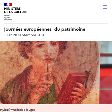
MINISTÈRE
DE LA CULTURE
Journées européennes du patrimoine
19 et 20 septembre 2026
stylet©muséedebéruges