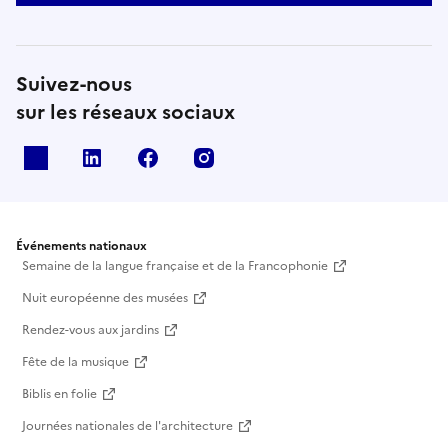
Suivez-nous
sur les réseaux sociaux
X
Linkedin
Facebook
Instagram
Événements nationaux
Semaine de la langue française et de la Francophonie
Nuit européenne des musées
Rendez-vous aux jardins
Fête de la musique
Biblis en folie
Journées nationales de l'architecture