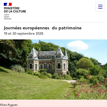
MINISTÈRE
DE LA CULTURE
Journées européennes du patrimoine
19 et 20 septembre 2026
©Les Aygues