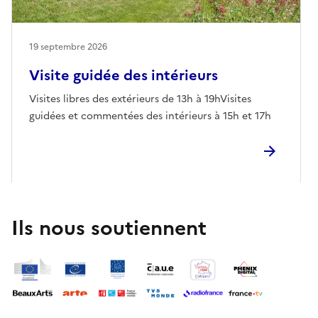
19 septembre 2026
Visite guidée des intérieurs
Visites libres des extérieurs de 13h à 19hVisites
guidées et commentées des intérieurs à 15h et 17h
Ils nous soutiennent