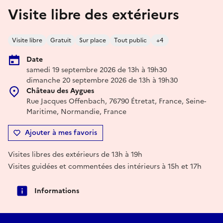
Visite libre des extérieurs
Visite libre
Gratuit
Sur place
Tout public
+4
Date
samedi 19 septembre 2026 de 13h à 19h30
dimanche 20 septembre 2026 de 13h à 19h30
Château des Aygues
Rue Jacques Offenbach, 76790 Étretat, France, Seine-
Maritime, Normandie, France
Ajouter à mes favoris
Visites libres des extérieurs de 13h à 19h
Visites guidées et commentées des intérieurs à 15h et 17h
Informations