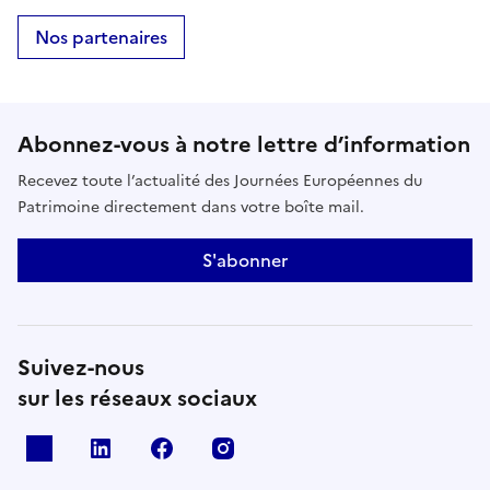
Nos partenaires
Abonnez-vous à notre lettre d’information
Recevez toute l’actualité des Journées Européennes du
Patrimoine directement dans votre boîte mail.
S'abonner
Suivez-nous
sur les réseaux sociaux
X
Linkedin
Facebook
Instagram