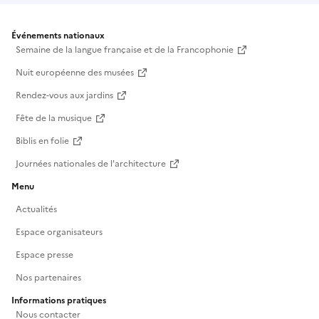
Événements nationaux
Semaine de la langue française et de la Francophonie
Nuit européenne des musées
Rendez-vous aux jardins
Fête de la musique
Biblis en folie
Journées nationales de l'architecture
Menu
Actualités
Espace organisateurs
Espace presse
Nos partenaires
Informations pratiques
Nous contacter