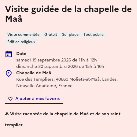
Visite guidée de la chapelle de
Maâ
Visite commentée
Gratuit
Sur place
Tout public
Édifice religieux
Date
samedi 19 septembre 2026 de 11h à 12h
dimanche 20 septembre 2026 de 15h à 16h
Chapelle de Maâ
Rue des Templiers, 40660 Moliets-et-Maâ, Landes,
Nouvelle-Aquitaine, France
Ajouter à mes favoris
⛪ Visite racontée de la chapelle de Maâ et de son saint
templier