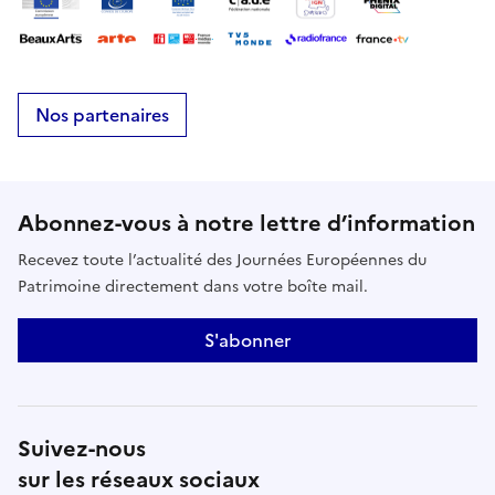
Nos partenaires
Abonnez-vous à notre lettre d’information
Recevez toute l’actualité des Journées Européennes du
Patrimoine directement dans votre boîte mail.
S'abonner
Suivez-nous
sur les réseaux sociaux