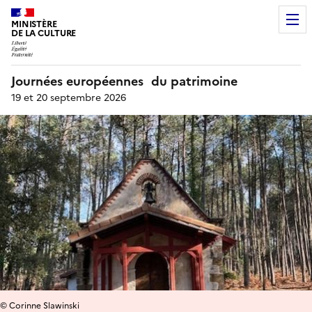
MINISTÈRE
DE LA CULTURE
Journées européennes du patrimoine
19 et 20 septembre 2026
© Corinne Slawinski