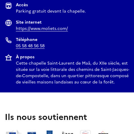
Accès
Parking gratuit devant la chapelle.
Site internet
https://www.moliets.com/
Téléphone
05 58 48 56 58
À propos
Cette chapelle Saint-Laurent de Maâ, du XIIe siècle, est
située sur la voie littorale des chemins de Saint-Jacques-
de-Compostelle, dans un quartier pittoresque composé
de vieilles maisons landaises au cœur de la forêt.
Ils nous soutiennent