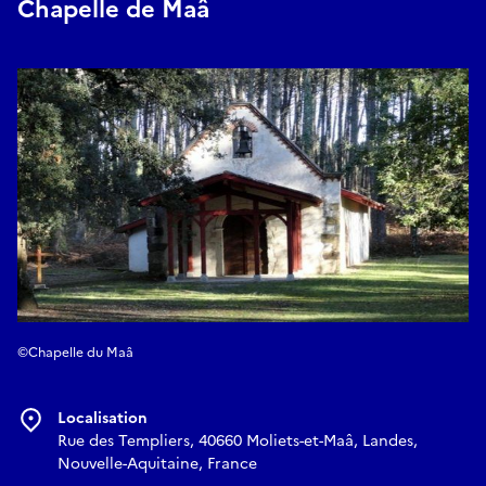
Chapelle de Maâ
©Chapelle du Maâ
Localisation
Rue des Templiers, 40660 Moliets-et-Maâ, Landes,
Nouvelle-Aquitaine, France