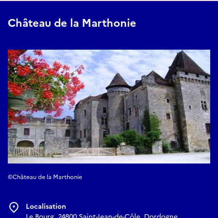
Château de la Marthonie
©Château de la Marthonie
Localisation
Le Bourg, 24800 Saint-Jean-de-Côle, Dordogne,