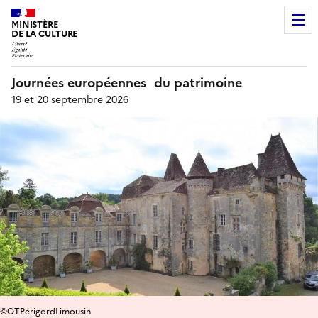
MINISTÈRE
DE LA CULTURE
Journées européennes du patrimoine
19 et 20 septembre 2026
©OTPérigordLimousin