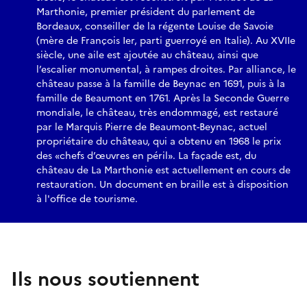
Marthonie, premier président du parlement de
Bordeaux, conseiller de la régente Louise de Savoie
(mère de François Ier, parti guerroyé en Italie). Au XVIIe
siècle, une aile est ajoutée au château, ainsi que
l’escalier monumental, à rampes droites. Par alliance, le
château passe à la famille de Beynac en 1691, puis à la
famille de Beaumont en 1761. Après la Seconde Guerre
mondiale, le château, très endommagé, est restauré
par le Marquis Pierre de Beaumont-Beynac, actuel
propriétaire du château, qui a obtenu en 1968 le prix
des «chefs d’œuvres en péril». La façade est, du
château de La Marthonie est actuellement en cours de
restauration. Un document en braille est à disposition
à l'office de tourisme.
Ils nous soutiennent