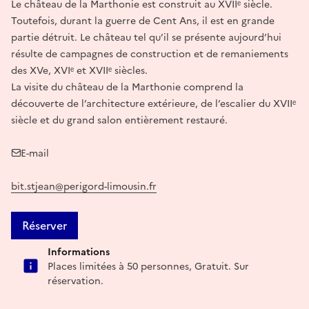
Le château de la Marthonie est construit au XVIIᵉ siècle.
Toutefois, durant la guerre de Cent Ans, il est en grande
partie détruit. Le château tel qu’il se présente aujourd’hui
résulte de campagnes de construction et de remaniements
des XVe, XVIᵉ et XVIIᵉ siècles.
La visite du château de la Marthonie comprend la
découverte de l’architecture extérieure, de l’escalier du XVIIᵉ
siècle et du grand salon entièrement restauré.
E-mail
bit.stjean@perigord-limousin.fr
Réserver
Informations
Places limitées à 50 personnes, Gratuit. Sur
réservation.