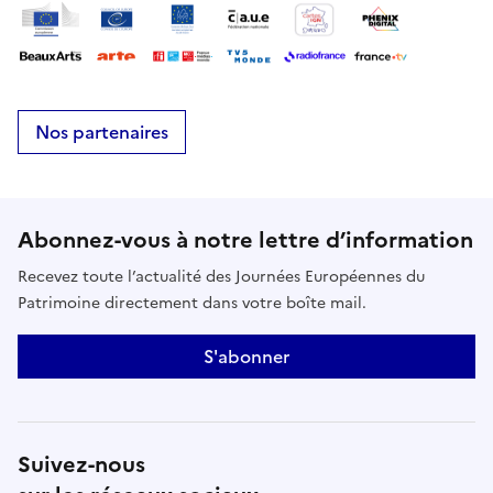
Nos partenaires
Abonnez-vous à notre lettre d’information
Recevez toute l’actualité des Journées Européennes du
Patrimoine directement dans votre boîte mail.
S'abonner
Suivez-nous