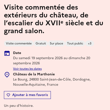
Visite commentée des
extérieurs du château, de
l’escalier du XVIIᵉ siècle et du
grand salon.
Visite commentée
Gratuit
Sur place
Tout public
+3
Date
Du samedi 19 septembre 2026 au dimanche 20
septembre 2026
Voir toutes les dates
Château de la Marthonie
Le Bourg, 24800 Saint-Jean-de-Côle, Dordogne,
Nouvelle-Aquitaine, France
Ajouter à mes favoris
Un peu d’histoire.