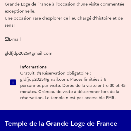
Grande Loge de France à l’occasion d’une visite commentée
exceptionnelle.
Une occasion rare d’explorer ce lieu chargé d’histoire et de
sens !
E-mail
gldfjdp2025@gmail.com
Informations
Gratuit. 📩 Réservation obligatoire :
gldfjdp2025@gmail.com. Places limitées à 6
personnes par visite. Durée de la visite entre 30 et 45
minutes. Créneau de visite à déterminer lors de la
réservation. Le temple n'est pas accessible PMR.
Temple de la Grande Loge de France