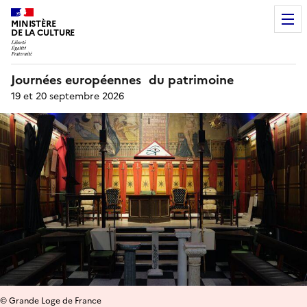
MINISTÈRE
DE LA CULTURE
Journées européennes du patrimoine
19 et 20 septembre 2026
© Grande Loge de France