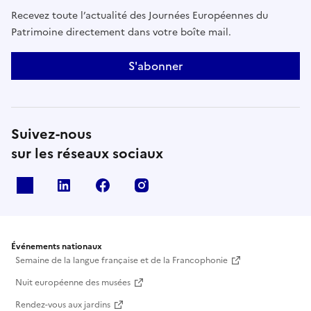
Recevez toute l’actualité des Journées Européennes du
Patrimoine directement dans votre boîte mail.
S'abonner
Suivez-nous
sur les réseaux sociaux
X
Linkedin
Facebook
Instagram
Événements nationaux
Semaine de la langue française et de la Francophonie
Nuit européenne des musées
Rendez-vous aux jardins