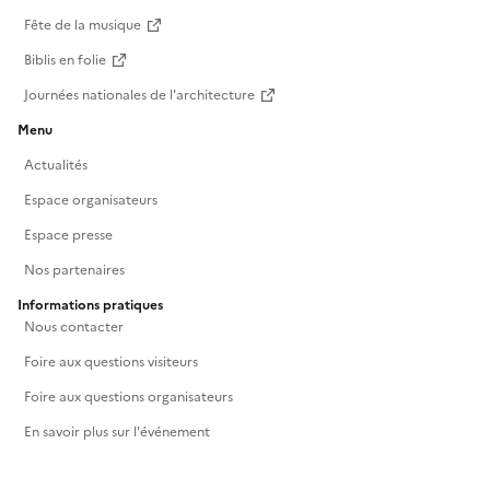
Fête de la musique
Biblis en folie
Journées nationales de l'architecture
Menu
Actualités
Espace organisateurs
Espace presse
Nos partenaires
Informations pratiques
Nous contacter
Foire aux questions visiteurs
Foire aux questions organisateurs
En savoir plus sur l'événement