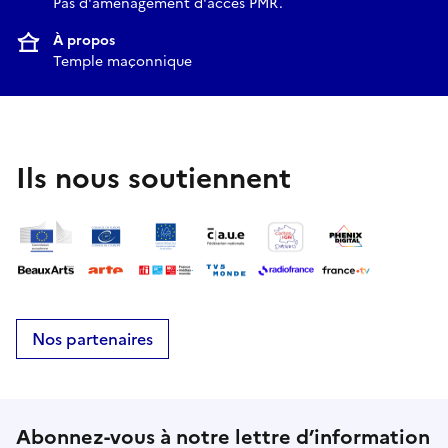
Pas d'aménagement d'accès PMR.
À propos
Temple maçonnique
Ils nous soutiennent
Nos partenaires
Abonnez-vous à notre lettre d’information