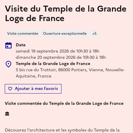
Visite du Temple de la Grande
Loge de France
Visite commentée
Ouverture exceptionnelle
+5
Date
samedi 19 septembre 2026 de 10h30 à 18h
dimanche 20 septembre 2026 de 10h30 à 18h
Temple de la Grande Loge de France
5 bis rue du Trottoir, 86000 Poitiers, Vienne, Nouvelle-
Aquitaine, France
Ajouter à mes favoris
Visite commentée du Temple de la Grande Loge de France
🏛️
Découvrez l’architecture et les symboles du Temple de la