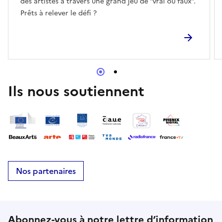
des artistes à travers une grand jeu de "vrai ou faux".
Prêts à relever le défi ?
Ils nous soutiennent
Nos partenaires
Abonnez-vous à notre lettre d’information