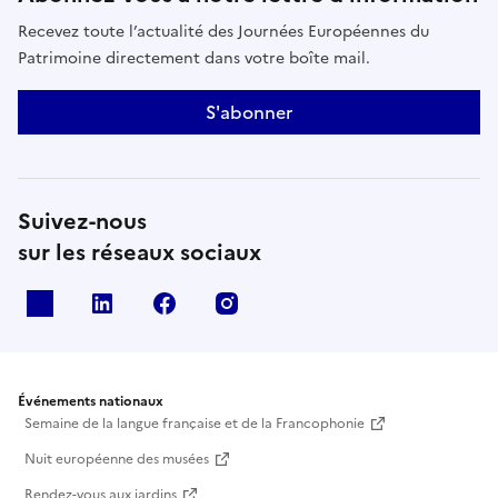
Recevez toute l’actualité des Journées Européennes du
Patrimoine directement dans votre boîte mail.
S'abonner
Suivez-nous
sur les réseaux sociaux
X
Linkedin
Facebook
Instagram
Événements nationaux
Semaine de la langue française et de la Francophonie
Nuit européenne des musées
Rendez-vous aux jardins