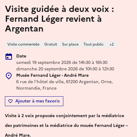
Visite guidée à deux voix :
Fernand Léger revient à
Argentan
Visite commentée
Gratuit
Sur place
Tout public
+2
Date
samedi 19 septembre 2026 de 14h30 à 16h30
dimanche 20 septembre 2026 de 10h30 à 12h30
Musée Fernand Léger - André Mare
6 rue de l'hôtel de ville, 61200 Argentan, Orne,
Normandie, France
Ajouter à mes favoris
Visite à 2 voix proposée conjointement par la médiatrice
des patrimoines et la médiatrice du msuée Fernand Léger –
André Mare.