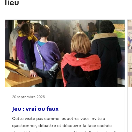
lieu
20 septembre 2026
Jeu : vrai ou faux
Cette visite pas comme les autres vous invite à
questionner, débattre et découvrir la face cachée