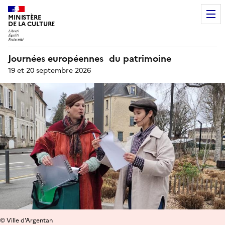
MINISTÈRE
DE LA CULTURE
Journées européennes du patrimoine
19 et 20 septembre 2026
© Ville d'Argentan