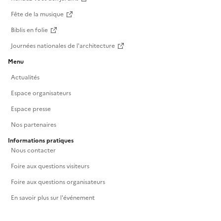
Fête de la musique
Biblis en folie
Journées nationales de l'architecture
Menu
Actualités
Espace organisateurs
Espace presse
Nos partenaires
Informations pratiques
Nous contacter
Foire aux questions visiteurs
Foire aux questions organisateurs
En savoir plus sur l'événement